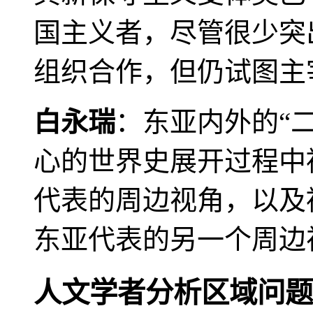
国主义者，尽管很少突
组织合作，但仍试图主
白永瑞
：东亚内外的“
心的世界史展开过程中
代表的周边视角，以及
东亚代表的另一个周边
人文学者分析区域问题