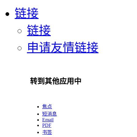
链接
链接
申请友情链接
转到其他应用中
焦点
短消息
Email
PDF
书签