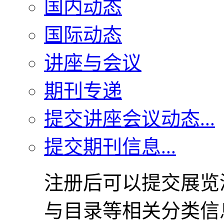
国内动态
国际动态
讲座与会议
期刊专递
提交讲座会议动态...
提交期刊信息...
注册后可以提交展览
与目录等相关分类信