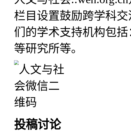
栏目设置鼓励跨学科交
们的学术支持机构包括
等研究所等。
投稿讨论