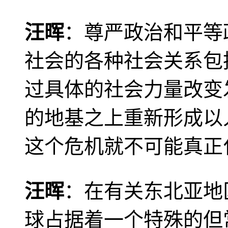
汪晖
：尊严政治和平等
社会的各种社会关系包
过具体的社会力量改变
的地基之上重新形成以
这个危机就不可能真正
汪晖
：在有关东北亚地
球占据着一个特殊的但