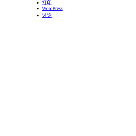
打印
WordPress
讨论