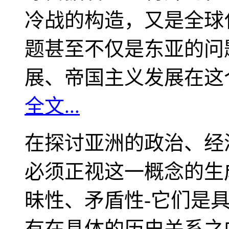
冷战的构造，又是全球
题甚至不仅是东亚的问
展、帝国主义发展在这
全文...
在探讨亚洲的政治、经
必须正视这一概念的生
昧性、矛盾性-它们是
有在具体的历史关系之