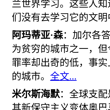
兰世界学习。这些人知
们没有去学习它的文明
阿玛蒂亚·森
：加尔各
为贫穷的城市之一，但
罪率却出奇的低，事实
的城市。
全文...
米尔斯海默
：全球支配
其新保守主义变体奥巴