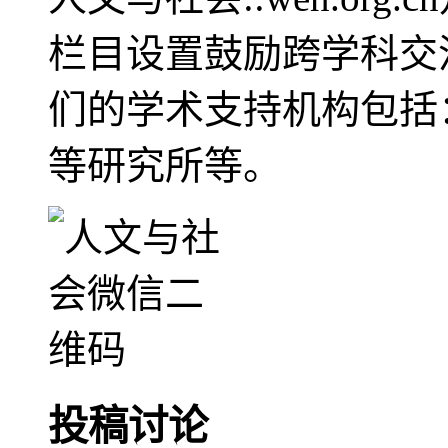
栏目设置鼓励跨学科交
们的学术支持机构包括
等研究所等。
投稿讨论