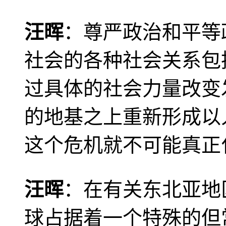
汪晖
：尊严政治和平等
社会的各种社会关系包
过具体的社会力量改变
的地基之上重新形成以
这个危机就不可能真正
汪晖
：在有关东北亚地
球占据着一个特殊的但