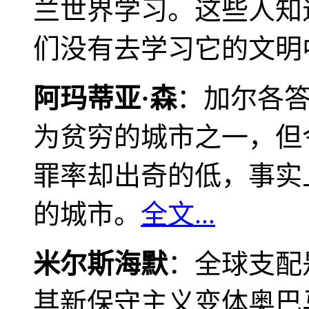
兰世界学习。这些人知
们没有去学习它的文明
阿玛蒂亚·森
：加尔各
为贫穷的城市之一，但
罪率却出奇的低，事实
的城市。
全文...
米尔斯海默
：全球支配
其新保守主义变体奥巴