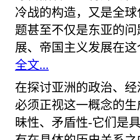
冷战的构造，又是全球
题甚至不仅是东亚的问
展、帝国主义发展在这
全文...
在探讨亚洲的政治、经
必须正视这一概念的生
昧性、矛盾性-它们是
有在具体的历史关系之