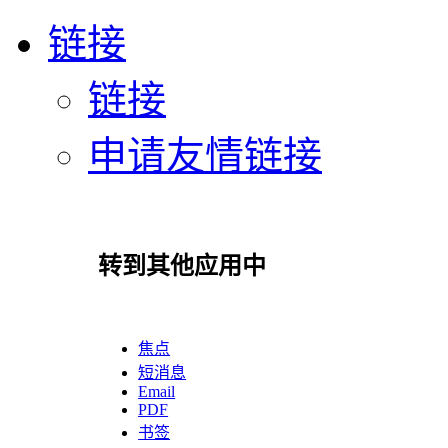
链接
链接
申请友情链接
转到其他应用中
焦点
短消息
Email
PDF
书签