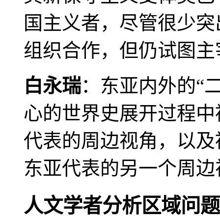
国主义者，尽管很少突
组织合作，但仍试图主
白永瑞
：东亚内外的“
心的世界史展开过程中
代表的周边视角，以及
东亚代表的另一个周边
人文学者分析区域问题