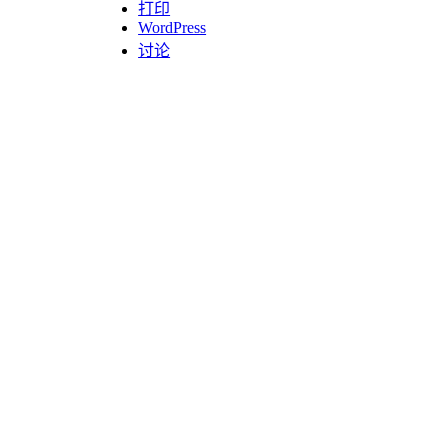
打印
WordPress
讨论