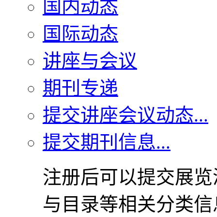
国内动态
国际动态
讲座与会议
期刊专递
提交讲座会议动态...
提交期刊信息...
注册后可以提交展览
与目录等相关分类信