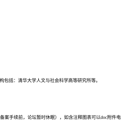
支持机构包括：清华大学人文与社会科学高等研究所等。
备案手续前，论坛暂时休眠），如含注释图表可以doc附件电