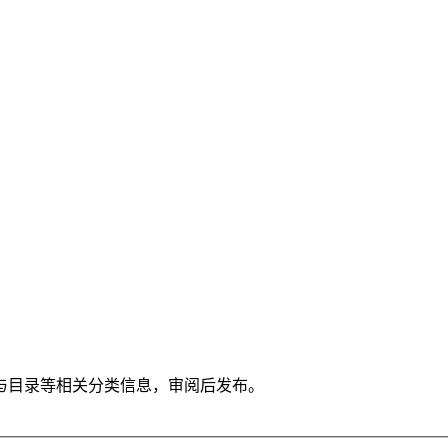
与目录等相关分类信息，审阅后发布。