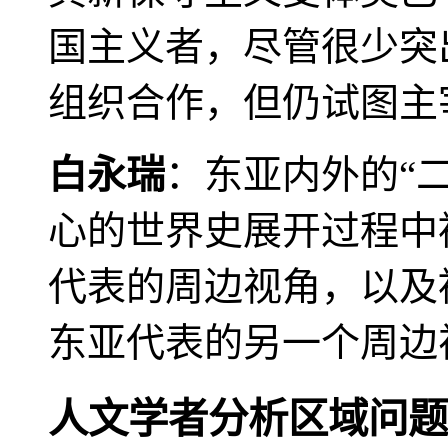
国主义者，尽管很少突
组织合作，但仍试图主
白永瑞
：东亚内外的“
心的世界史展开过程中
代表的周边视角，以及
东亚代表的另一个周边
人文学者分析区域问题