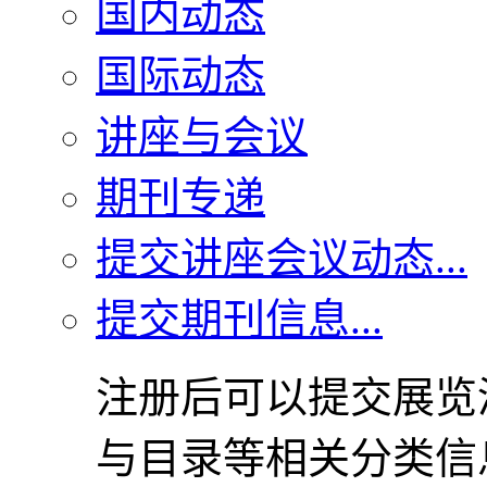
国内动态
国际动态
讲座与会议
期刊专递
提交讲座会议动态...
提交期刊信息...
注册后可以提交展览
与目录等相关分类信