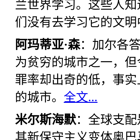
兰世界学习。这些人知
们没有去学习它的文明
阿玛蒂亚·森
：加尔各
为贫穷的城市之一，但
罪率却出奇的低，事实
的城市。
全文...
米尔斯海默
：全球支配
其新保守主义变体奥巴