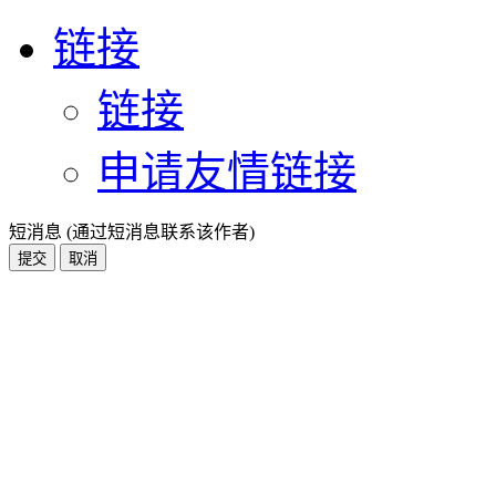
链接
链接
申请友情链接
短消息 (通过短消息联系该作者)