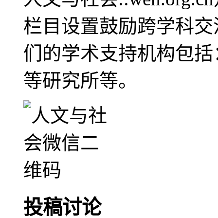
栏目设置鼓励跨学科交
们的学术支持机构包括
等研究所等。
投稿讨论