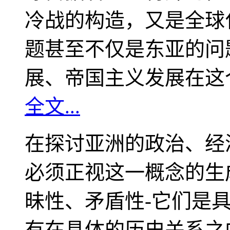
冷战的构造，又是全球
题甚至不仅是东亚的问
展、帝国主义发展在这
全文...
在探讨亚洲的政治、经
必须正视这一概念的生
昧性、矛盾性-它们是
有在具体的历史关系之