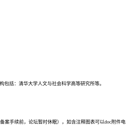
支持机构包括：清华大学人文与社会科学高等研究所等。
备案手续前，论坛暂时休眠），如含注释图表可以doc附件电