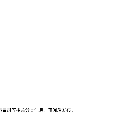
与目录等相关分类信息，审阅后发布。