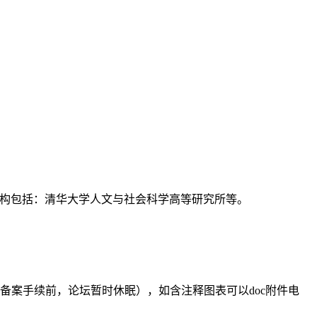
支持机构包括：清华大学人文与社会科学高等研究所等。
备案手续前，论坛暂时休眠），如含注释图表可以doc附件电