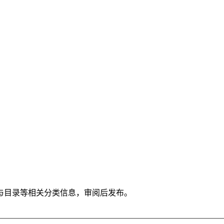
与目录等相关分类信息，审阅后发布。