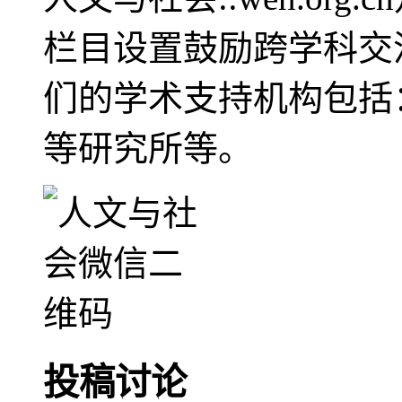
栏目设置鼓励跨学科交
们的学术支持机构包括
等研究所等。
投稿讨论