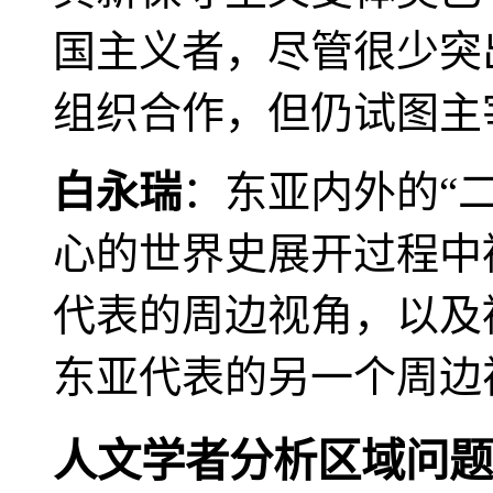
国主义者，尽管很少突
组织合作，但仍试图主
白永瑞
：东亚内外的“
心的世界史展开过程中
代表的周边视角，以及
东亚代表的另一个周边
人文学者分析区域问题