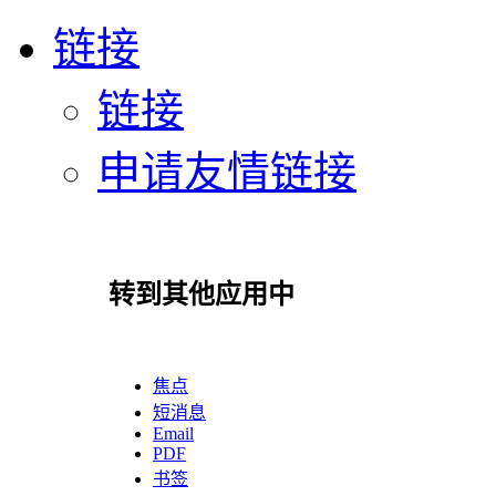
链接
链接
申请友情链接
转到其他应用中
焦点
短消息
Email
PDF
书签