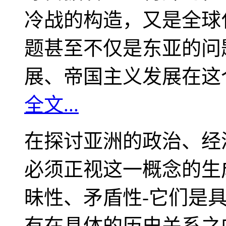
冷战的构造，又是全球
题甚至不仅是东亚的问
展、帝国主义发展在这
全文...
在探讨亚洲的政治、经
必须正视这一概念的生
昧性、矛盾性-它们是
有在具体的历史关系之