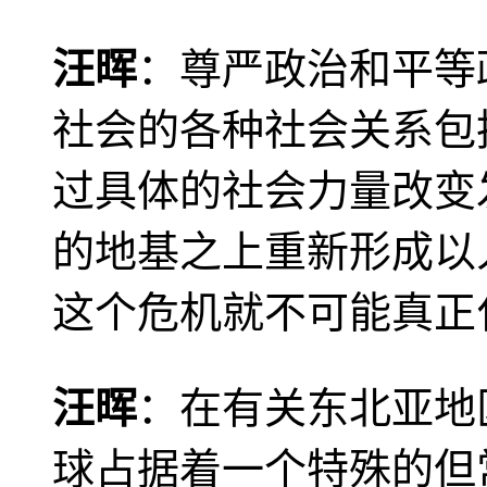
汪晖
：尊严政治和平等
社会的各种社会关系包
过具体的社会力量改变
的地基之上重新形成以
这个危机就不可能真正
汪晖
：在有关东北亚地
球占据着一个特殊的但