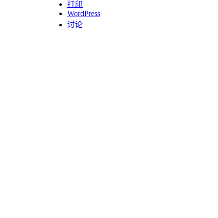
打印
WordPress
讨论