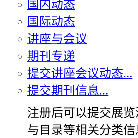
国内动态
国际动态
讲座与会议
期刊专递
提交讲座会议动态...
提交期刊信息...
注册后可以提交展览
与目录等相关分类信