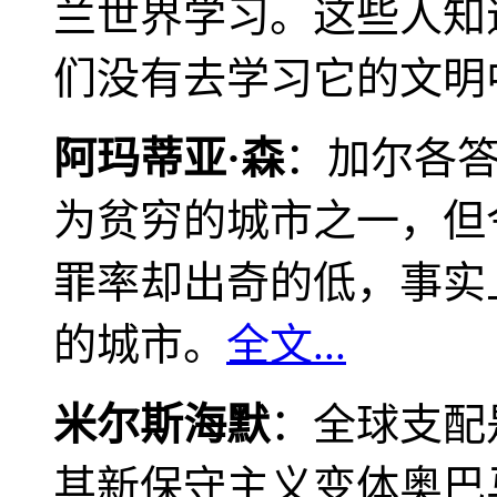
兰世界学习。这些人知
们没有去学习它的文明
阿玛蒂亚·森
：加尔各
为贫穷的城市之一，但
罪率却出奇的低，事实
的城市。
全文...
米尔斯海默
：全球支配
其新保守主义变体奥巴