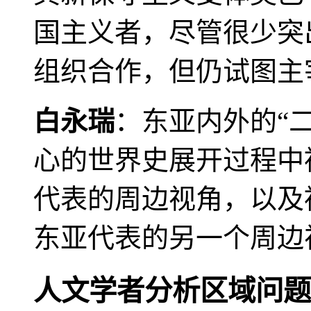
国主义者，尽管很少突
组织合作，但仍试图主
白永瑞
：东亚内外的“
心的世界史展开过程中
代表的周边视角，以及
东亚代表的另一个周边
人文学者分析区域问题