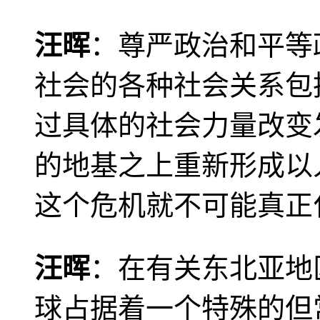
汪晖
：尊严政治和平等
社会的各种社会关系包
过具体的社会力量改变
的地基之上重新形成以
这个危机就不可能真正
汪晖
：在有关东北亚地
球占据着一个特殊的但