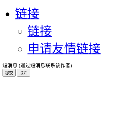
链接
链接
申请友情链接
短消息 (通过短消息联系该作者)