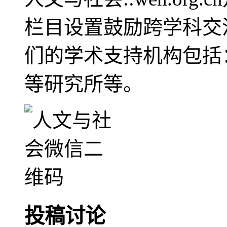
栏目设置鼓励跨学科交
们的学术支持机构包括
等研究所等。
投稿讨论