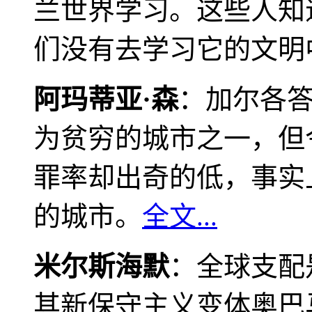
兰世界学习。这些人知
们没有去学习它的文明
阿玛蒂亚·森
：加尔各
为贫穷的城市之一，但
罪率却出奇的低，事实
的城市。
全文...
米尔斯海默
：全球支配
其新保守主义变体奥巴