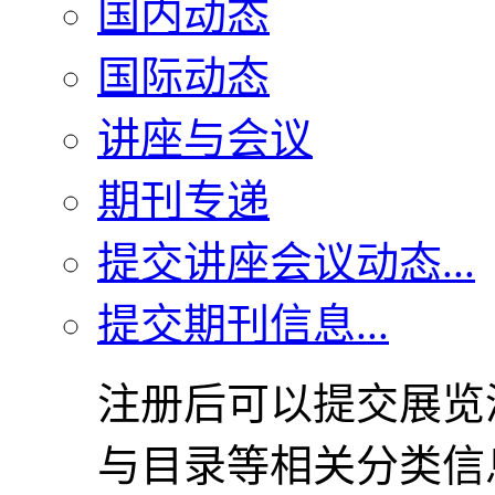
国内动态
国际动态
讲座与会议
期刊专递
提交讲座会议动态...
提交期刊信息...
注册后可以提交展览
与目录等相关分类信