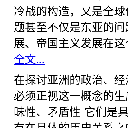
冷战的构造，又是全球
题甚至不仅是东亚的问
展、帝国主义发展在这
全文...
在探讨亚洲的政治、经
必须正视这一概念的生
昧性、矛盾性-它们是
有在具体的历史关系之