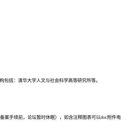
支持机构包括：清华大学人文与社会科学高等研究所等。
备案手续前，论坛暂时休眠），如含注释图表可以doc附件电