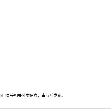
与目录等相关分类信息，审阅后发布。