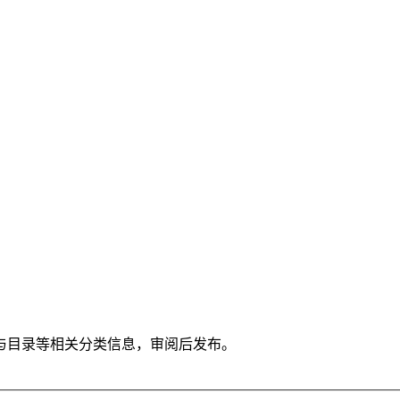
与目录等相关分类信息，审阅后发布。