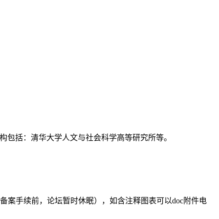
支持机构包括：清华大学人文与社会科学高等研究所等。
备案手续前，论坛暂时休眠），如含注释图表可以doc附件电