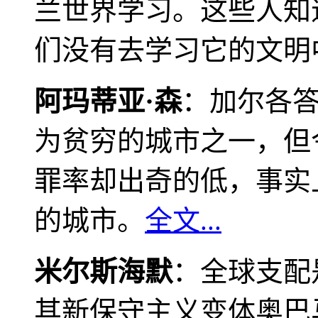
兰世界学习。这些人知
们没有去学习它的文明
阿玛蒂亚·森
：加尔各
为贫穷的城市之一，但
罪率却出奇的低，事实
的城市。
全文...
米尔斯海默
：全球支配
其新保守主义变体奥巴