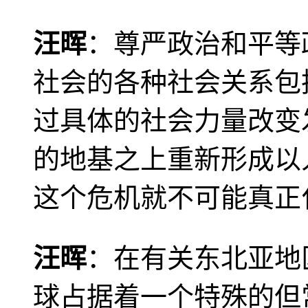
汪晖
：尊严政治和平等
社会的各种社会关系包
过具体的社会力量改变
的地基之上重新形成以
这个危机就不可能真正
汪晖
：在有关东北亚地
球占据着一个特殊的但