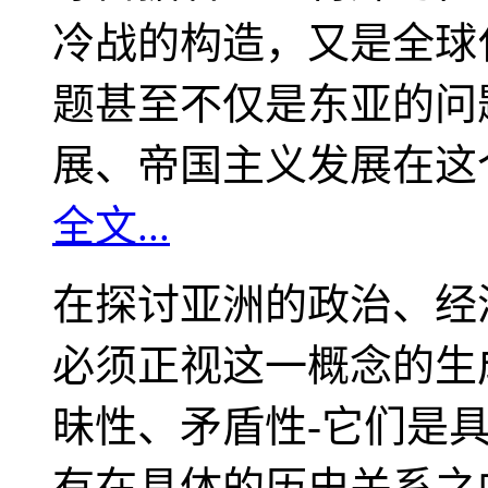
冷战的构造，又是全球
题甚至不仅是东亚的问
展、帝国主义发展在这
全文...
在探讨亚洲的政治、经
必须正视这一概念的生
昧性、矛盾性-它们是
有在具体的历史关系之