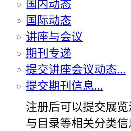
国内动态
国际动态
讲座与会议
期刊专递
提交讲座会议动态...
提交期刊信息...
注册后可以提交展览
与目录等相关分类信