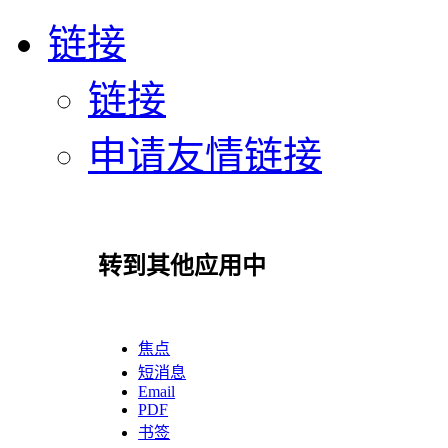
链接
链接
申请友情链接
转到其他应用中
焦点
短消息
Email
PDF
书签