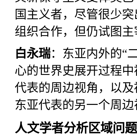
国主义者，尽管很少突
组织合作，但仍试图主
白永瑞
：东亚内外的“
心的世界史展开过程中
代表的周边视角，以及
东亚代表的另一个周边
人文学者分析区域问题