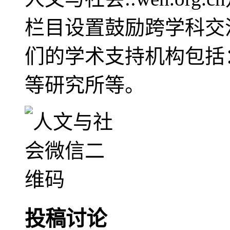
栏目设置鼓励跨学科交
们的学术支持机构包括
等研究所等。
投稿讨论