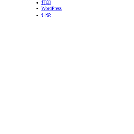
打印
WordPress
讨论