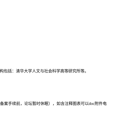
支持机构包括：清华大学人文与社会科学高等研究所等。
备案手续前，论坛暂时休眠），如含注释图表可以doc附件电