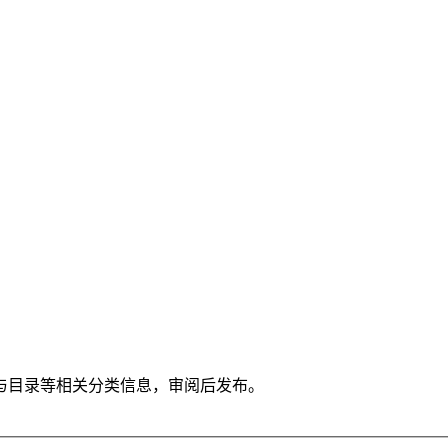
与目录等相关分类信息，审阅后发布。