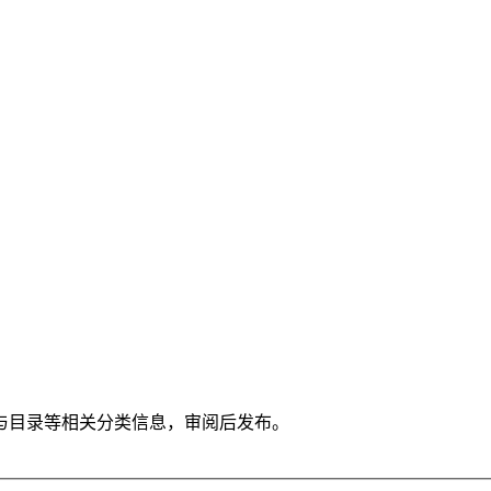
与目录等相关分类信息，审阅后发布。