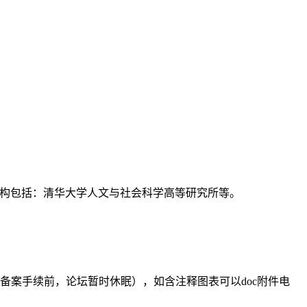
支持机构包括：清华大学人文与社会科学高等研究所等。
备案手续前，论坛暂时休眠），如含注释图表可以doc附件电