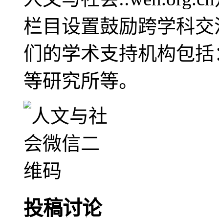
栏目设置鼓励跨学科交
们的学术支持机构包括
等研究所等。
投稿讨论