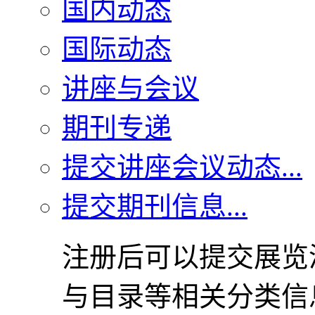
国内动态
国际动态
讲座与会议
期刊专递
提交讲座会议动态...
提交期刊信息...
注册后可以提交展览
与目录等相关分类信