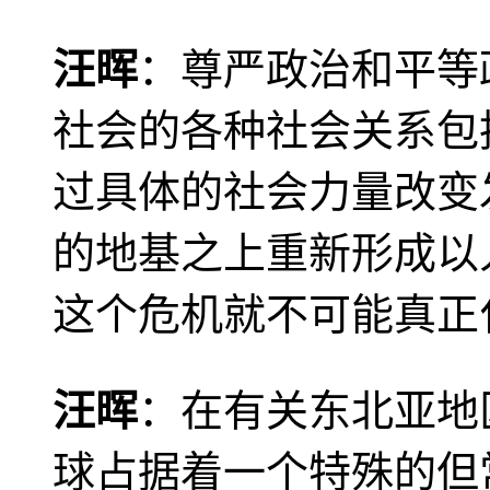
汪晖
：尊严政治和平等
社会的各种社会关系包
过具体的社会力量改变
的地基之上重新形成以
这个危机就不可能真正
汪晖
：在有关东北亚地
球占据着一个特殊的但