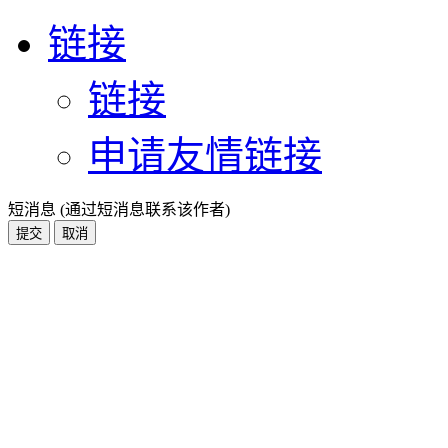
链接
链接
申请友情链接
短消息 (通过短消息联系该作者)