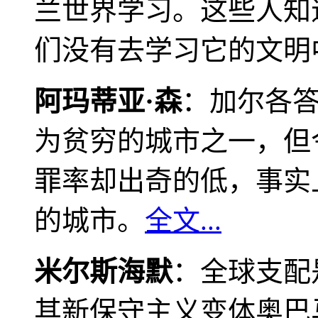
兰世界学习。这些人知
们没有去学习它的文明
阿玛蒂亚·森
：加尔各
为贫穷的城市之一，但
罪率却出奇的低，事实
的城市。
全文...
米尔斯海默
：全球支配
其新保守主义变体奥巴