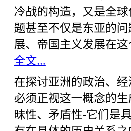
冷战的构造，又是全球
题甚至不仅是东亚的问
展、帝国主义发展在这
全文...
在探讨亚洲的政治、经
必须正视这一概念的生
昧性、矛盾性-它们是
有在具体的历史关系之