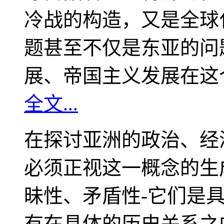
冷战的构造，又是全球
题甚至不仅是东亚的问
展、帝国主义发展在这
全文...
在探讨亚洲的政治、经
必须正视这一概念的生
昧性、矛盾性-它们是
有在具体的历史关系之