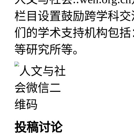
栏目设置鼓励跨学科交
们的学术支持机构包括
等研究所等。
投稿讨论