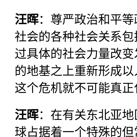
汪晖
：尊严政治和平等
社会的各种社会关系包
过具体的社会力量改变
的地基之上重新形成以
这个危机就不可能真正
汪晖
：在有关东北亚地
球占据着一个特殊的但