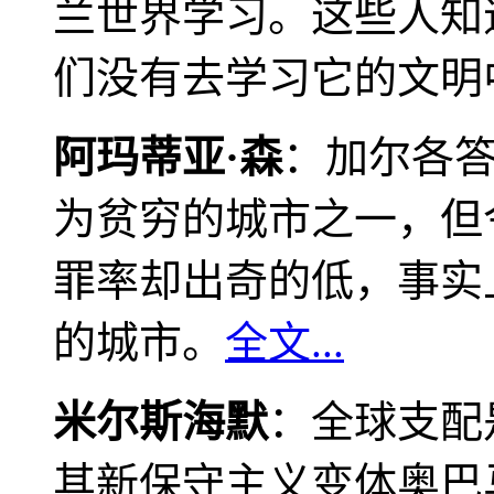
兰世界学习。这些人知
们没有去学习它的文明
阿玛蒂亚·森
：加尔各
为贫穷的城市之一，但
罪率却出奇的低，事实
的城市。
全文...
米尔斯海默
：全球支配
其新保守主义变体奥巴