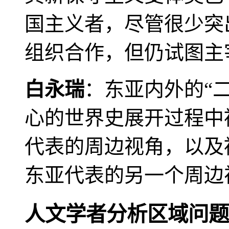
国主义者，尽管很少突
组织合作，但仍试图主
白永瑞
：东亚内外的“
心的世界史展开过程中
代表的周边视角，以及
东亚代表的另一个周边
人文学者分析区域问题