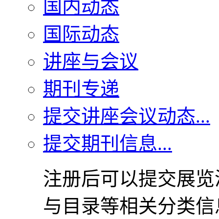
国内动态
国际动态
讲座与会议
期刊专递
提交讲座会议动态...
提交期刊信息...
注册后可以提交展览
与目录等相关分类信