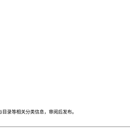
与目录等相关分类信息，审阅后发布。