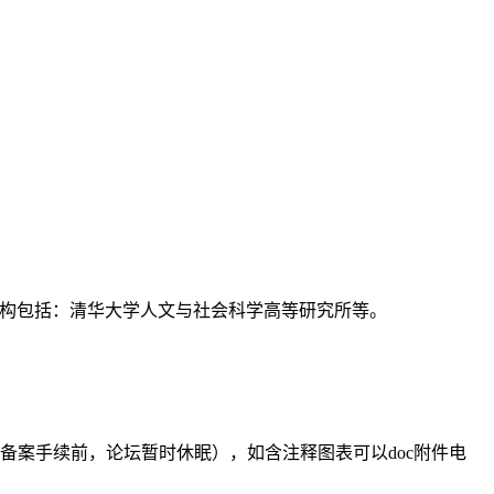
支持机构包括：清华大学人文与社会科学高等研究所等。
备案手续前，论坛暂时休眠），如含注释图表可以doc附件电