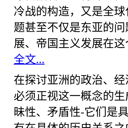
冷战的构造，又是全球
题甚至不仅是东亚的问
展、帝国主义发展在这
全文...
在探讨亚洲的政治、经
必须正视这一概念的生
昧性、矛盾性-它们是
有在具体的历史关系之