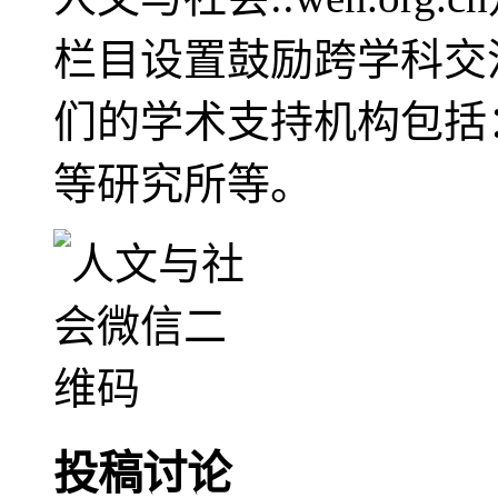
栏目设置鼓励跨学科交
们的学术支持机构包括
等研究所等。
投稿讨论