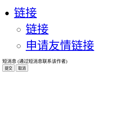
链接
链接
申请友情链接
短消息 (通过短消息联系该作者)