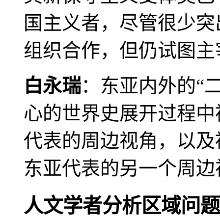
国主义者，尽管很少突
组织合作，但仍试图主
白永瑞
：东亚内外的“
心的世界史展开过程中
代表的周边视角，以及
东亚代表的另一个周边
人文学者分析区域问题