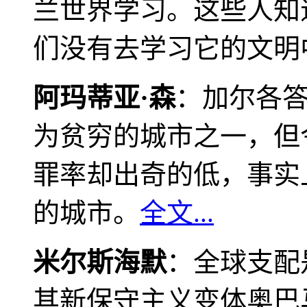
兰世界学习。这些人知
们没有去学习它的文明
阿玛蒂亚·森
：加尔各
为贫穷的城市之一，但
罪率却出奇的低，事实
的城市。
全文...
米尔斯海默
：全球支配
其新保守主义变体奥巴