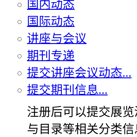
国内动态
国际动态
讲座与会议
期刊专递
提交讲座会议动态...
提交期刊信息...
注册后可以提交展览
与目录等相关分类信