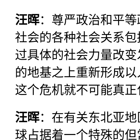
汪晖
：尊严政治和平等
社会的各种社会关系包
过具体的社会力量改变
的地基之上重新形成以
这个危机就不可能真正
汪晖
：在有关东北亚地
球占据着一个特殊的但