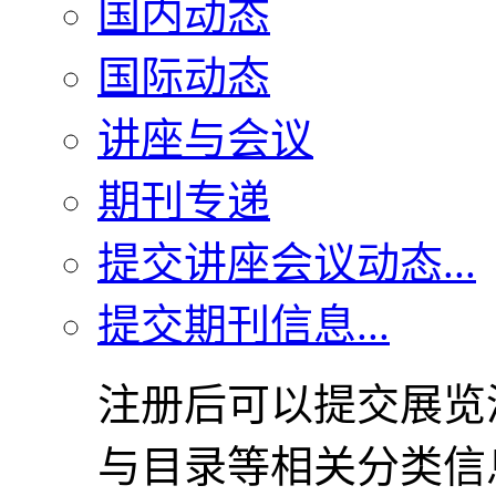
国内动态
国际动态
讲座与会议
期刊专递
提交讲座会议动态...
提交期刊信息...
注册后可以提交展览
与目录等相关分类信