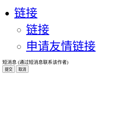
链接
链接
申请友情链接
短消息 (通过短消息联系该作者)