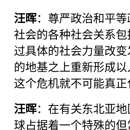
汪晖
：尊严政治和平等
社会的各种社会关系包
过具体的社会力量改变
的地基之上重新形成以
这个危机就不可能真正
汪晖
：在有关东北亚地
球占据着一个特殊的但