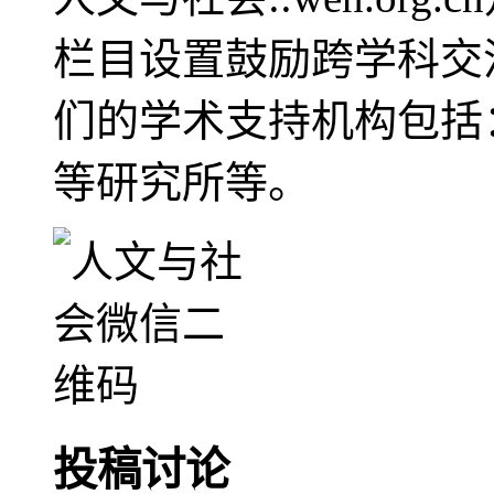
栏目设置鼓励跨学科交
们的学术支持机构包括
等研究所等。
投稿讨论