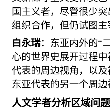
国主义者，尽管很少突
组织合作，但仍试图主
白永瑞
：东亚内外的“
心的世界史展开过程中
代表的周边视角，以及
东亚代表的另一个周边
人文学者分析区域问题