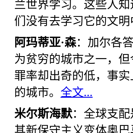
兰世界学习。这些人知
们没有去学习它的文明
阿玛蒂亚·森
：加尔各
为贫穷的城市之一，但
罪率却出奇的低，事实
的城市。
全文...
米尔斯海默
：全球支配
其新保守主义变体奥巴