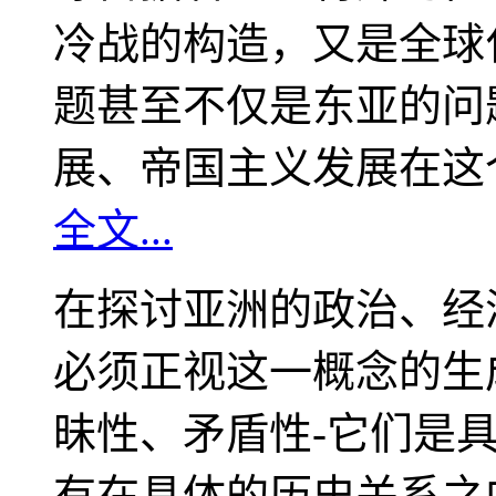
冷战的构造，又是全球
题甚至不仅是东亚的问
展、帝国主义发展在这
全文...
在探讨亚洲的政治、经
必须正视这一概念的生
昧性、矛盾性-它们是
有在具体的历史关系之