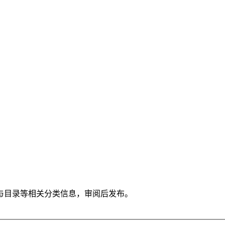
与目录等相关分类信息，审阅后发布。