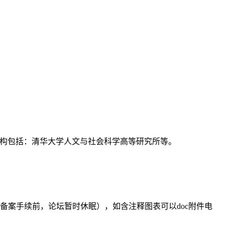
支持机构包括：清华大学人文与社会科学高等研究所等。
备案手续前，论坛暂时休眠），如含注释图表可以doc附件电