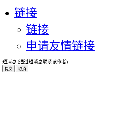
链接
链接
申请友情链接
短消息 (通过短消息联系该作者)