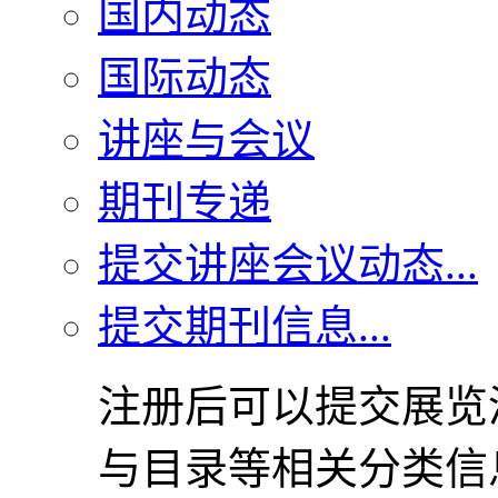
国内动态
国际动态
讲座与会议
期刊专递
提交讲座会议动态...
提交期刊信息...
注册后可以提交展览
与目录等相关分类信