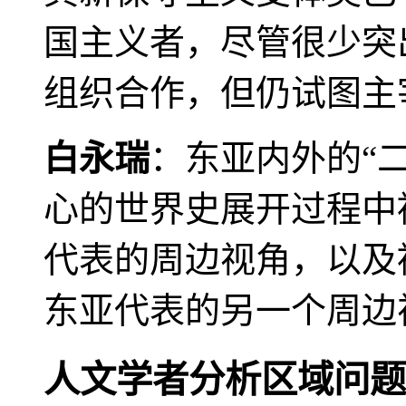
国主义者，尽管很少突
组织合作，但仍试图主
白永瑞
：东亚内外的“
心的世界史展开过程中
代表的周边视角，以及
东亚代表的另一个周边
人文学者分析区域问题