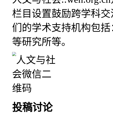
栏目设置鼓励跨学科交
们的学术支持机构包括
等研究所等。
投稿讨论