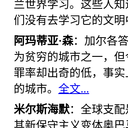
兰世界学习。这些人知
们没有去学习它的文明
阿玛蒂亚·森
：加尔各
为贫穷的城市之一，但
罪率却出奇的低，事实
的城市。
全文...
米尔斯海默
：全球支配
其新保守主义变体奥巴