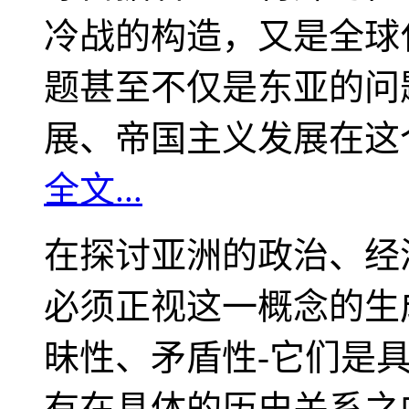
冷战的构造，又是全球
题甚至不仅是东亚的问
展、帝国主义发展在这
全文...
在探讨亚洲的政治、经
必须正视这一概念的生
昧性、矛盾性-它们是
有在具体的历史关系之