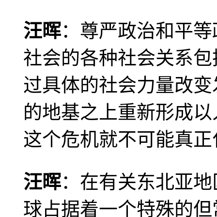
汪晖
：尊严政治和平等
社会的各种社会关系包
过具体的社会力量改变
的地基之上重新形成以
这个危机就不可能真正
汪晖
：在有关东北亚地
球占据着一个特殊的但