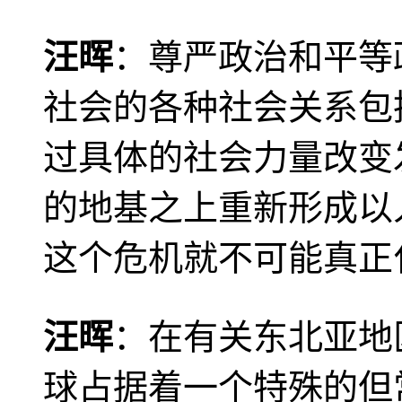
汪晖
：尊严政治和平等
社会的各种社会关系包
过具体的社会力量改变
的地基之上重新形成以
这个危机就不可能真正
汪晖
：在有关东北亚地
球占据着一个特殊的但