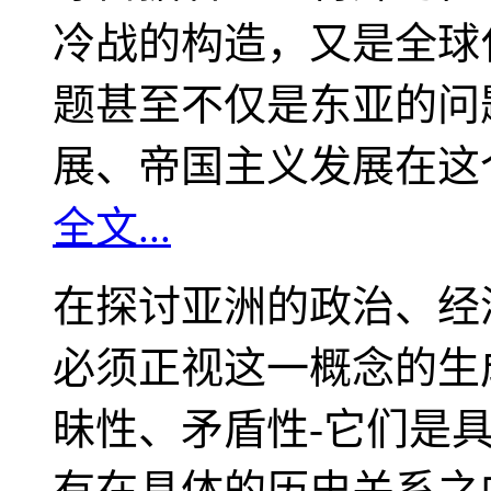
冷战的构造，又是全球
题甚至不仅是东亚的问
展、帝国主义发展在这
全文...
在探讨亚洲的政治、经
必须正视这一概念的生
昧性、矛盾性-它们是
有在具体的历史关系之