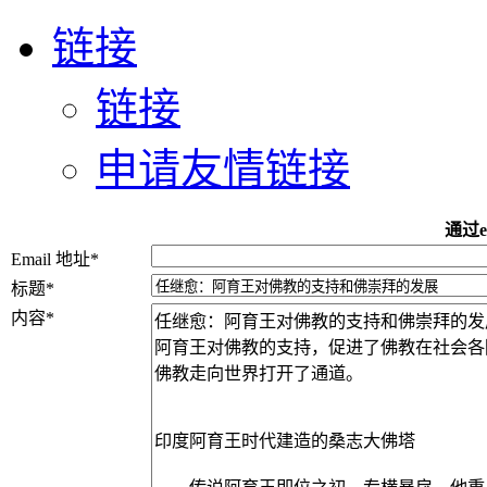
链接
链接
申请友情链接
通过e
Email 地址
*
标题
*
内容
*