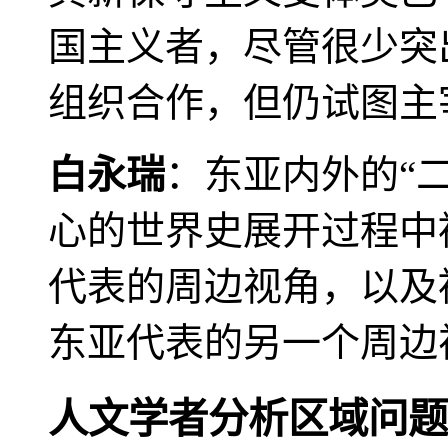
国主义者，尽管很少突
组织合作，但仍试图主
白永瑞
：东亚内外的“
心的世界史展开过程中
代表的周边视角，以及
东亚代表的另一个周边
人文学者分析区域问题