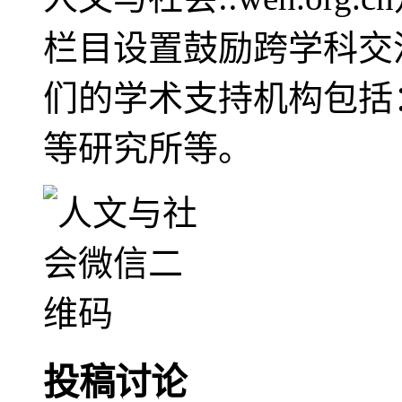
栏目设置鼓励跨学科交
们的学术支持机构包括
等研究所等。
投稿讨论