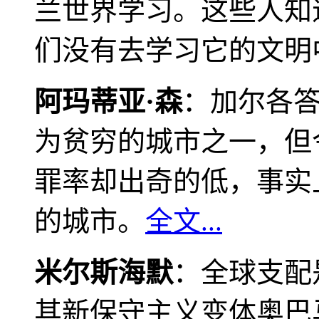
兰世界学习。这些人知
们没有去学习它的文明
阿玛蒂亚·森
：加尔各
为贫穷的城市之一，但
罪率却出奇的低，事实
的城市。
全文...
米尔斯海默
：全球支配
其新保守主义变体奥巴