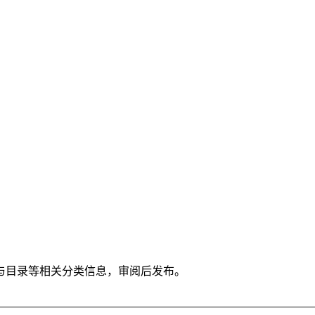
与目录等相关分类信息，审阅后发布。