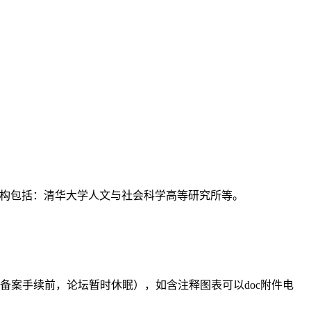
支持机构包括：清华大学人文与社会科学高等研究所等。
备案手续前，论坛暂时休眠），如含注释图表可以doc附件电