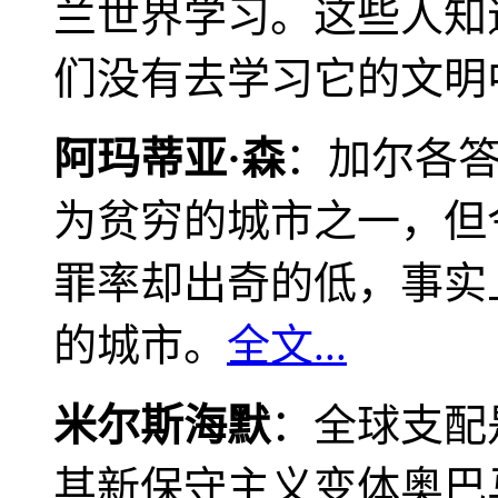
兰世界学习。这些人知
们没有去学习它的文明
阿玛蒂亚·森
：加尔各
为贫穷的城市之一，但
罪率却出奇的低，事实
的城市。
全文...
米尔斯海默
：全球支配
其新保守主义变体奥巴