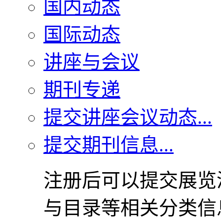
国内动态
国际动态
讲座与会议
期刊专递
提交讲座会议动态...
提交期刊信息...
注册后可以提交展览
与目录等相关分类信