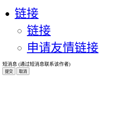
链接
链接
申请友情链接
短消息 (通过短消息联系该作者)