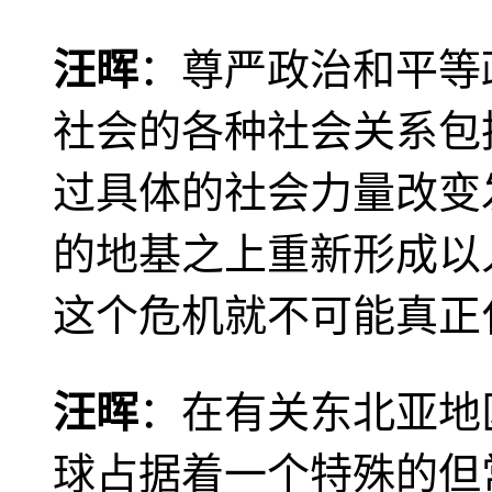
汪晖
：尊严政治和平等
社会的各种社会关系包
过具体的社会力量改变
的地基之上重新形成以
这个危机就不可能真正
汪晖
：在有关东北亚地
球占据着一个特殊的但