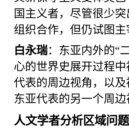
国主义者，尽管很少突
组织合作，但仍试图主
白永瑞
：东亚内外的“
心的世界史展开过程中
代表的周边视角，以及
东亚代表的另一个周边
人文学者分析区域问题