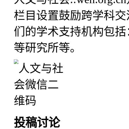
栏目设置鼓励跨学科交
们的学术支持机构包括
等研究所等。
投稿讨论