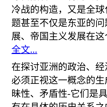
冷战的构造，又是全球
题甚至不仅是东亚的问
展、帝国主义发展在这
全文...
在探讨亚洲的政治、经
必须正视这一概念的生
昧性、矛盾性-它们是
有在具体的历史关系之