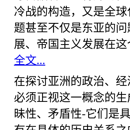
冷战的构造，又是全球
题甚至不仅是东亚的问
展、帝国主义发展在这
全文...
在探讨亚洲的政治、经
必须正视这一概念的生
昧性、矛盾性-它们是
有在具体的历史关系之