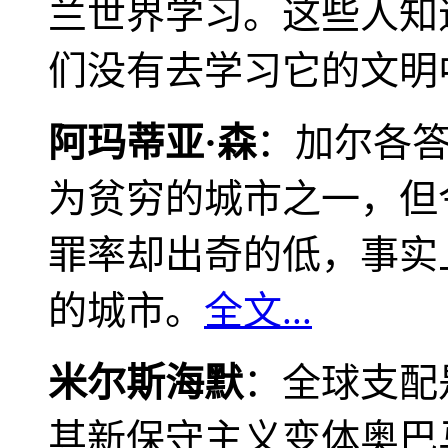
兰世界学习。这些人知
们没有去学习它的文明
阿玛蒂亚·森
：加尔各
为贫穷的城市之一，但
罪率却出奇的低，事实
的城市。
全文...
米尔斯海默
：全球支配
其新保守主义变体奥巴