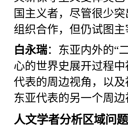
国主义者，尽管很少突
组织合作，但仍试图主
白永瑞
：东亚内外的“
心的世界史展开过程中
代表的周边视角，以及
东亚代表的另一个周边
人文学者分析区域问题