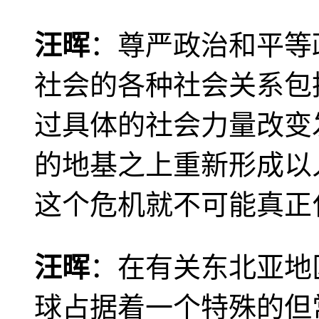
汪晖
：尊严政治和平等
社会的各种社会关系包
过具体的社会力量改变
的地基之上重新形成以
这个危机就不可能真正
汪晖
：在有关东北亚地
球占据着一个特殊的但