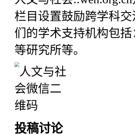
栏目设置鼓励跨学科交
们的学术支持机构包括
等研究所等。
投稿讨论