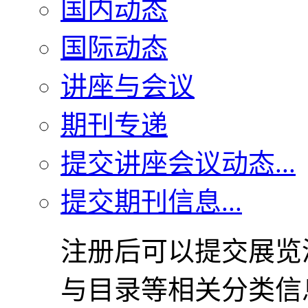
国内动态
国际动态
讲座与会议
期刊专递
提交讲座会议动态...
提交期刊信息...
注册后可以提交展览
与目录等相关分类信