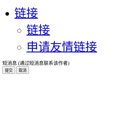
链接
链接
申请友情链接
短消息 (通过短消息联系该作者)