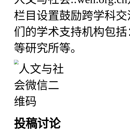
栏目设置鼓励跨学科交
们的学术支持机构包括
等研究所等。
投稿讨论