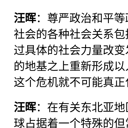
汪晖
：尊严政治和平等
社会的各种社会关系包
过具体的社会力量改变
的地基之上重新形成以
这个危机就不可能真正
汪晖
：在有关东北亚地
球占据着一个特殊的但