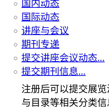
国内动态
国际动态
讲座与会议
期刊专递
提交讲座会议动态...
提交期刊信息...
注册后可以提交展览
与目录等相关分类信