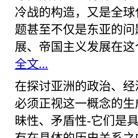
冷战的构造，又是全球
题甚至不仅是东亚的问
展、帝国主义发展在这
全文...
在探讨亚洲的政治、经
必须正视这一概念的生
昧性、矛盾性-它们是
有在具体的历史关系之