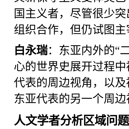
国主义者，尽管很少突
组织合作，但仍试图主
白永瑞
：东亚内外的“
心的世界史展开过程中
代表的周边视角，以及
东亚代表的另一个周边
人文学者分析区域问题