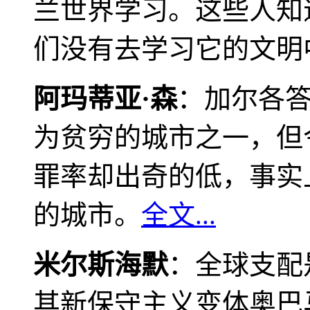
兰世界学习。这些人知
们没有去学习它的文明
阿玛蒂亚·森
：加尔各
为贫穷的城市之一，但
罪率却出奇的低，事实
的城市。
全文...
米尔斯海默
：全球支配
其新保守主义变体奥巴