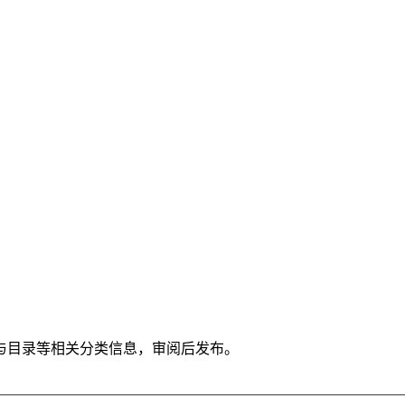
与目录等相关分类信息，审阅后发布。