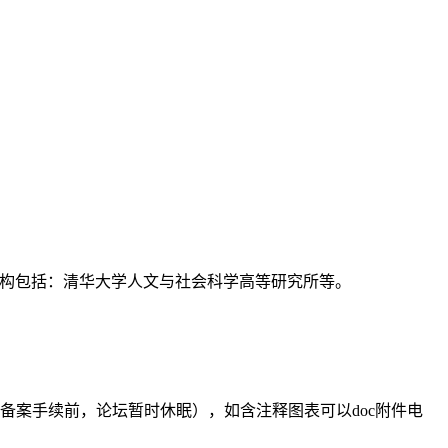
支持机构包括：清华大学人文与社会科学高等研究所等。
备案手续前，论坛暂时休眠），如含注释图表可以doc附件电