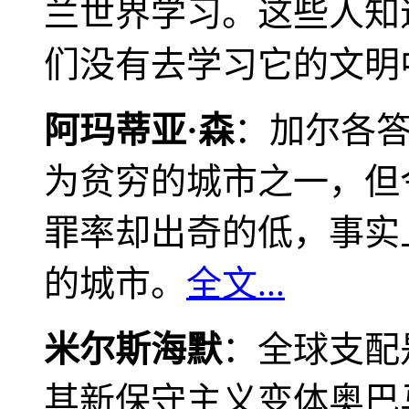
兰世界学习。这些人知
们没有去学习它的文明
阿玛蒂亚·森
：加尔各
为贫穷的城市之一，但
罪率却出奇的低，事实
的城市。
全文...
米尔斯海默
：全球支配
其新保守主义变体奥巴