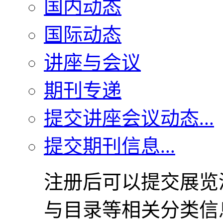
国内动态
国际动态
讲座与会议
期刊专递
提交讲座会议动态...
提交期刊信息...
注册后可以提交展览
与目录等相关分类信