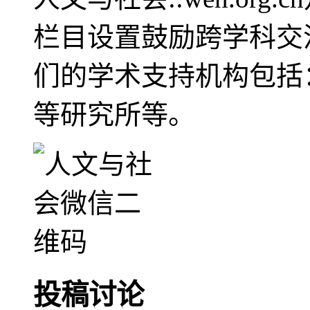
栏目设置鼓励跨学科交
们的学术支持机构包括
等研究所等。
投稿讨论