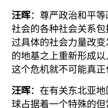
汪晖
：尊严政治和平等
社会的各种社会关系包
过具体的社会力量改变
的地基之上重新形成以
这个危机就不可能真正
汪晖
：在有关东北亚地
球占据着一个特殊的但