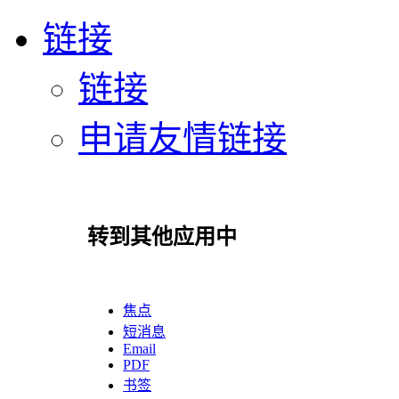
链接
链接
申请友情链接
转到其他应用中
焦点
短消息
Email
PDF
书签