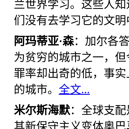
兰世界学习。这些人知
们没有去学习它的文明
阿玛蒂亚·森
：加尔各
为贫穷的城市之一，但
罪率却出奇的低，事实
的城市。
全文...
米尔斯海默
：全球支配
其新保守主义变体奥巴