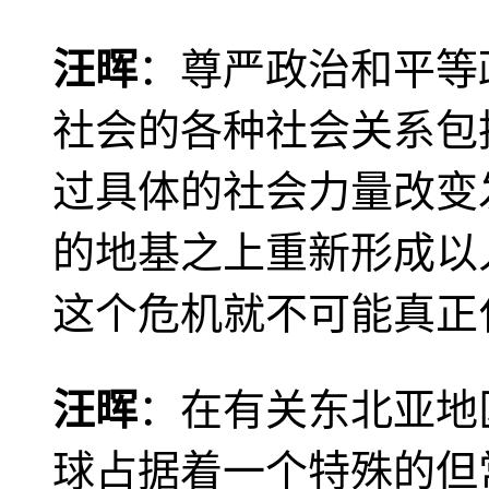
汪晖
：尊严政治和平等
社会的各种社会关系包
过具体的社会力量改变
的地基之上重新形成以
这个危机就不可能真正
汪晖
：在有关东北亚地
球占据着一个特殊的但