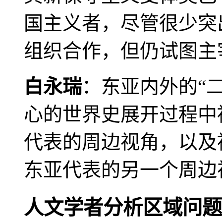
国主义者，尽管很少突
组织合作，但仍试图主
白永瑞
：东亚内外的“
心的世界史展开过程中
代表的周边视角，以及
东亚代表的另一个周边
人文学者分析区域问题