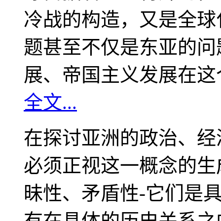
冷战的构造，又是全球
题甚至不仅是东亚的问
展、帝国主义发展在这
全文...
在探讨亚洲的政治、经
必须正视这一概念的生
昧性、矛盾性-它们是
有在具体的历史关系之