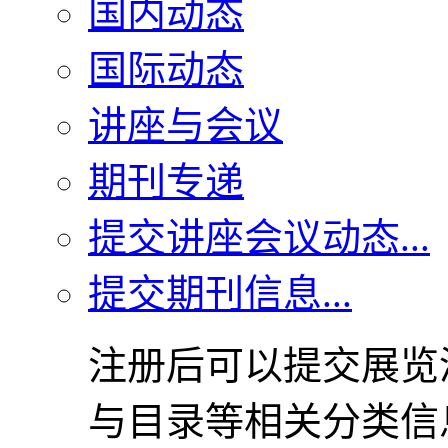
国内动态
国际动态
讲座与会议
期刊专递
提交讲座会议动态...
提交期刊信息...
注册后可以提交展览
与目录等相关分类信