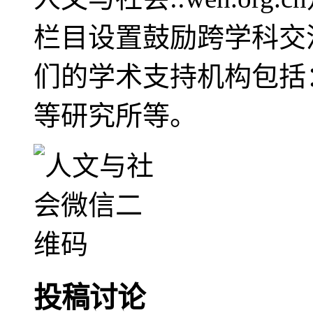
栏目设置鼓励跨学科交
们的学术支持机构包括
等研究所等。
投稿讨论