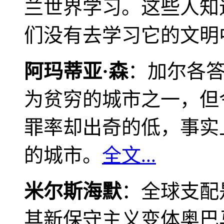
兰世界学习。这些人知
们没有去学习它的文明
阿玛蒂亚·森
：加尔各
为贫穷的城市之一，但
罪率却出奇的低，事实
的城市。
全文...
米尔斯海默
：全球支配
其新保守主义变体奥巴