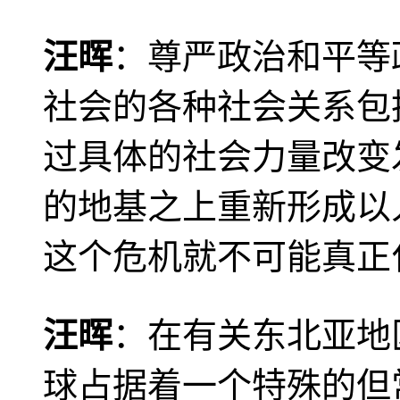
汪晖
：尊严政治和平等
社会的各种社会关系包
过具体的社会力量改变
的地基之上重新形成以
这个危机就不可能真正
汪晖
：在有关东北亚地
球占据着一个特殊的但