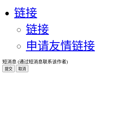
链接
链接
申请友情链接
短消息 (通过短消息联系该作者)