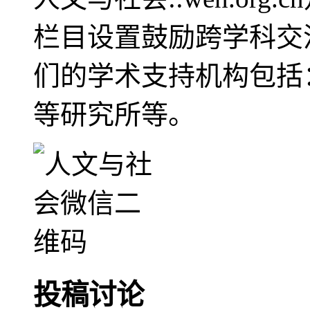
栏目设置鼓励跨学科交
们的学术支持机构包括
等研究所等。
投稿讨论