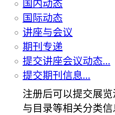
国内动态
国际动态
讲座与会议
期刊专递
提交讲座会议动态...
提交期刊信息...
注册后可以提交展览
与目录等相关分类信