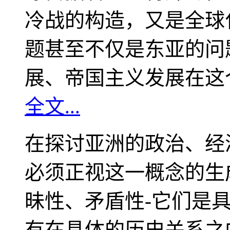
冷战的构造，又是全球
题甚至不仅是东亚的问
展、帝国主义发展在这
全文...
在探讨亚洲的政治、经
必须正视这一概念的生
昧性、矛盾性-它们是
有在具体的历史关系之