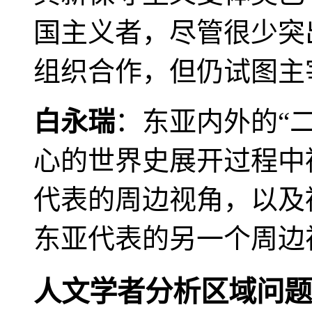
国主义者，尽管很少突
组织合作，但仍试图主
白永瑞
：东亚内外的“
心的世界史展开过程中
代表的周边视角，以及
东亚代表的另一个周边
人文学者分析区域问题