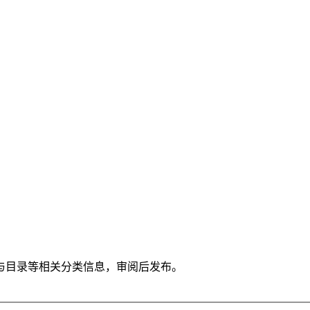
与目录等相关分类信息，审阅后发布。