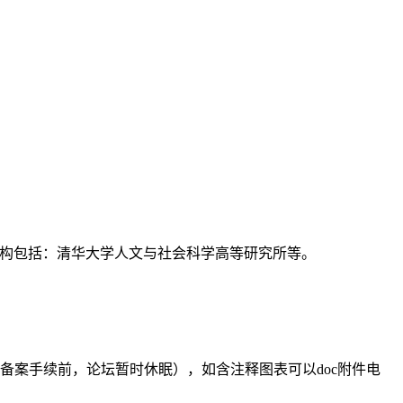
支持机构包括：清华大学人文与社会科学高等研究所等。
备案手续前，论坛暂时休眠），如含注释图表可以doc附件电