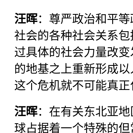
汪晖
：尊严政治和平等
社会的各种社会关系包
过具体的社会力量改变
的地基之上重新形成以
这个危机就不可能真正
汪晖
：在有关东北亚地
球占据着一个特殊的但