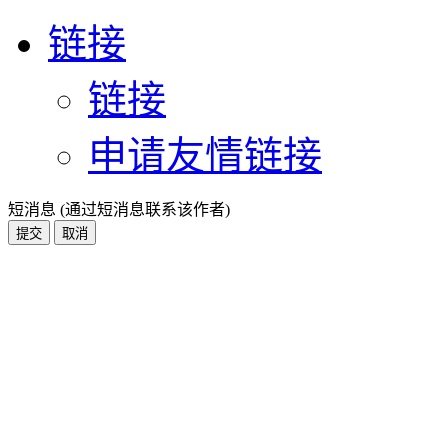
链接
链接
申请友情链接
短消息 (通过短消息联系该作者)