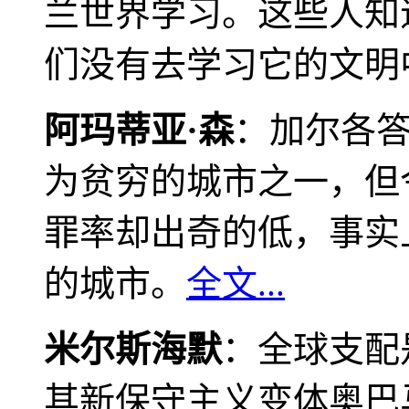
兰世界学习。这些人知
们没有去学习它的文明
阿玛蒂亚·森
：加尔各
为贫穷的城市之一，但
罪率却出奇的低，事实
的城市。
全文...
米尔斯海默
：全球支配
其新保守主义变体奥巴