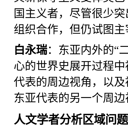
国主义者，尽管很少突
组织合作，但仍试图主
白永瑞
：东亚内外的“
心的世界史展开过程中
代表的周边视角，以及
东亚代表的另一个周边
人文学者分析区域问题