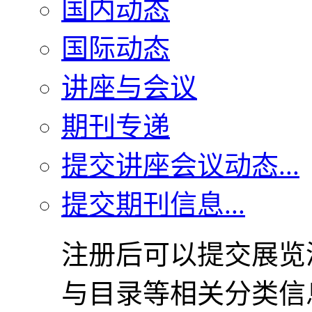
国内动态
国际动态
讲座与会议
期刊专递
提交讲座会议动态...
提交期刊信息...
注册后可以提交展览
与目录等相关分类信