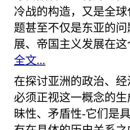
冷战的构造，又是全球
题甚至不仅是东亚的问
展、帝国主义发展在这
全文...
在探讨亚洲的政治、经
必须正视这一概念的生
昧性、矛盾性-它们是
有在具体的历史关系之