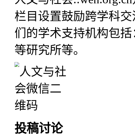
栏目设置鼓励跨学科交
们的学术支持机构包括
等研究所等。
投稿讨论