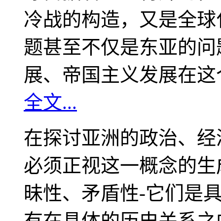
冷战的构造，又是全球
题甚至不仅是东亚的问
展、帝国主义发展在这
全文...
在探讨亚洲的政治、经
必须正视这一概念的生
昧性、矛盾性-它们是
有在具体的历史关系之