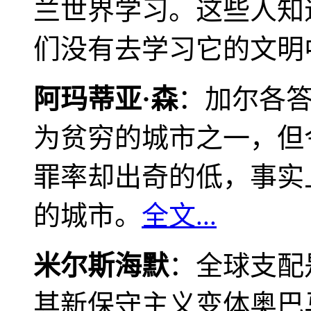
兰世界学习。这些人知
们没有去学习它的文明
阿玛蒂亚·森
：加尔各
为贫穷的城市之一，但
罪率却出奇的低，事实
的城市。
全文...
米尔斯海默
：全球支配
其新保守主义变体奥巴