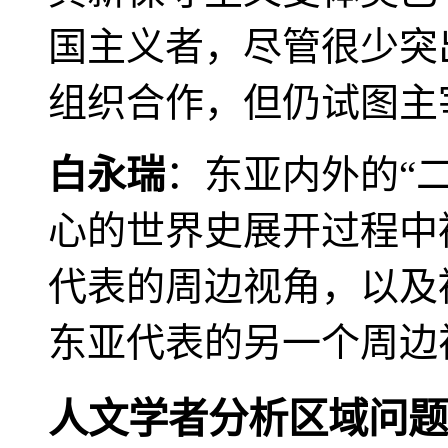
国主义者，尽管很少突
组织合作，但仍试图主
白永瑞
：东亚内外的“
心的世界史展开过程中
代表的周边视角，以及
东亚代表的另一个周边
人文学者分析区域问题