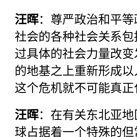
汪晖
：尊严政治和平等
社会的各种社会关系包
过具体的社会力量改变
的地基之上重新形成以
这个危机就不可能真正
汪晖
：在有关东北亚地
球占据着一个特殊的但