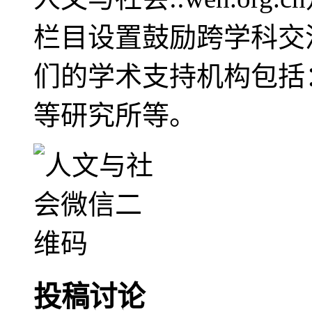
栏目设置鼓励跨学科交
们的学术支持机构包括
等研究所等。
投稿讨论