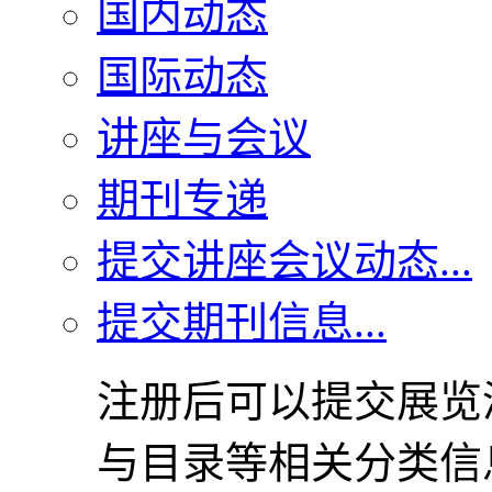
国内动态
国际动态
讲座与会议
期刊专递
提交讲座会议动态...
提交期刊信息...
注册后可以提交展览
与目录等相关分类信