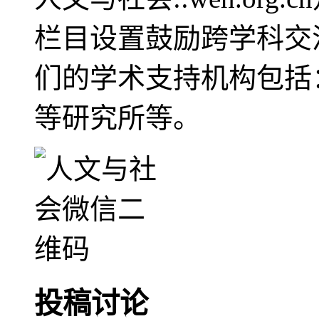
栏目设置鼓励跨学科交
们的学术支持机构包括
等研究所等。
投稿讨论