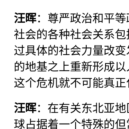
汪晖
：尊严政治和平等
社会的各种社会关系包
过具体的社会力量改变
的地基之上重新形成以
这个危机就不可能真正
汪晖
：在有关东北亚地
球占据着一个特殊的但