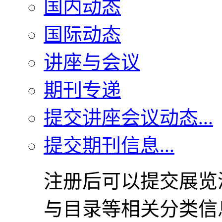
国内动态
国际动态
讲座与会议
期刊专递
提交讲座会议动态...
提交期刊信息...
注册后可以提交展览
与目录等相关分类信