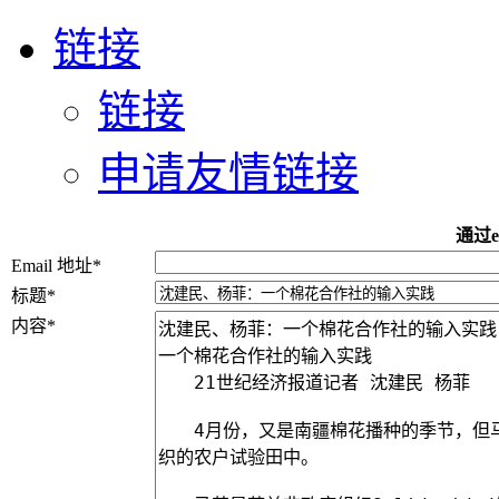
链接
链接
申请友情链接
通过e
Email 地址
*
标题
*
内容
*