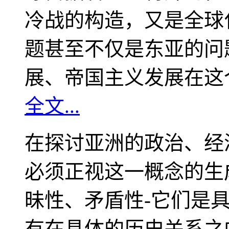
冷战的构造，又是全球
题甚至不仅是东亚的问
展、帝国主义发展在这
全文...
在探讨亚洲的政治、经
必须正视这一概念的生
昧性、矛盾性-它们是
有在具体的历史关系之