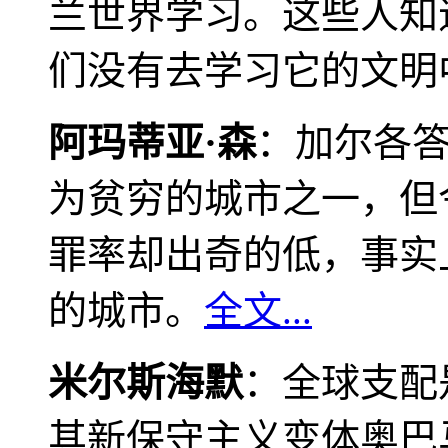
兰世界学习。这些人知
们没有去学习它的文明
阿玛蒂亚·森
：加尔各
为贫穷的城市之一，但
罪率却出奇的低，事实
的城市。
全文...
米尔斯海默
：全球支配
其新保守主义变体奥巴