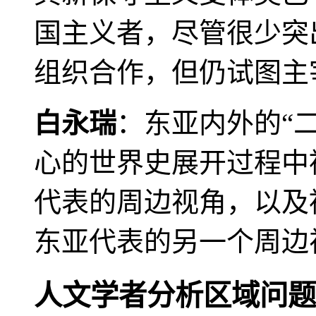
国主义者，尽管很少突
组织合作，但仍试图主
白永瑞
：东亚内外的“
心的世界史展开过程中
代表的周边视角，以及
东亚代表的另一个周边
人文学者分析区域问题