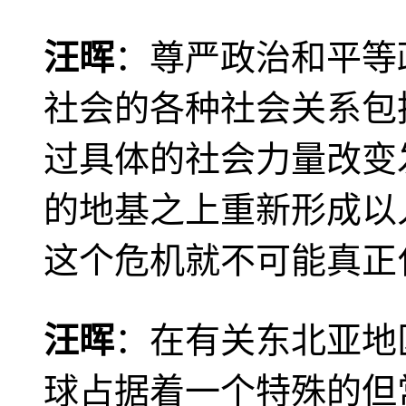
汪晖
：尊严政治和平等
社会的各种社会关系包
过具体的社会力量改变
的地基之上重新形成以
这个危机就不可能真正
汪晖
：在有关东北亚地
球占据着一个特殊的但