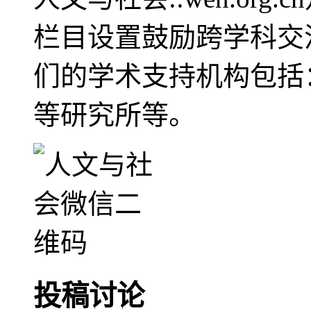
栏目设置鼓励跨学科交
们的学术支持机构包括
等研究所等。
投稿讨论