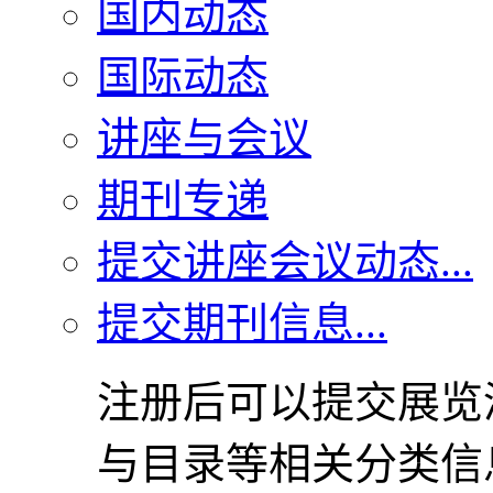
国内动态
国际动态
讲座与会议
期刊专递
提交讲座会议动态...
提交期刊信息...
注册后可以提交展览
与目录等相关分类信