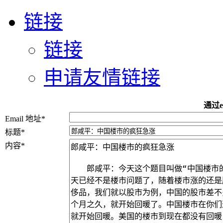
链接
链接
申请友情链接
通过e
Email 地址
*
标题
*
内容
*