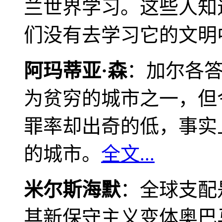
兰世界学习。这些人知
们没有去学习它的文明
阿玛蒂亚·森
：加尔各
为贫穷的城市之一，但
罪率却出奇的低，事实
的城市。
全文...
米尔斯海默
：全球支配
其新保守主义变体奥巴