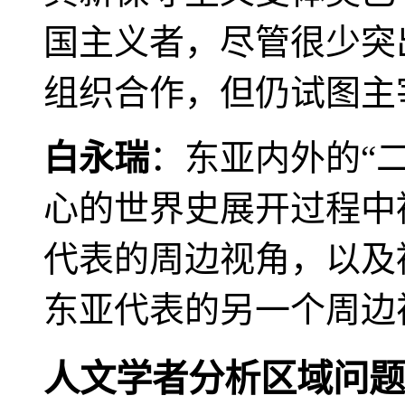
国主义者，尽管很少突
组织合作，但仍试图主
白永瑞
：东亚内外的“
心的世界史展开过程中
代表的周边视角，以及
东亚代表的另一个周边
人文学者分析区域问题