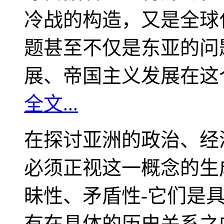
冷战的构造，又是全球
题甚至不仅是东亚的问
展、帝国主义发展在这
全文...
在探讨亚洲的政治、经
必须正视这一概念的生
昧性、矛盾性-它们是
有在具体的历史关系之