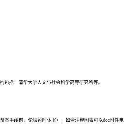
支持机构包括：清华大学人文与社会科学高等研究所等。
备案手续前，论坛暂时休眠），如含注释图表可以doc附件电