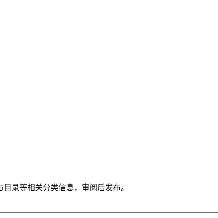
与目录等相关分类信息，审阅后发布。