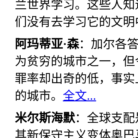
兰世界学习。这些人知
们没有去学习它的文明
阿玛蒂亚·森
：加尔各
为贫穷的城市之一，但
罪率却出奇的低，事实
的城市。
全文...
米尔斯海默
：全球支配
其新保守主义变体奥巴