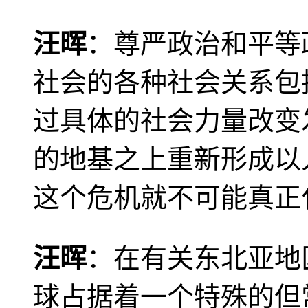
汪晖
：尊严政治和平等
社会的各种社会关系包
过具体的社会力量改变
的地基之上重新形成以
这个危机就不可能真正
汪晖
：在有关东北亚地
球占据着一个特殊的但