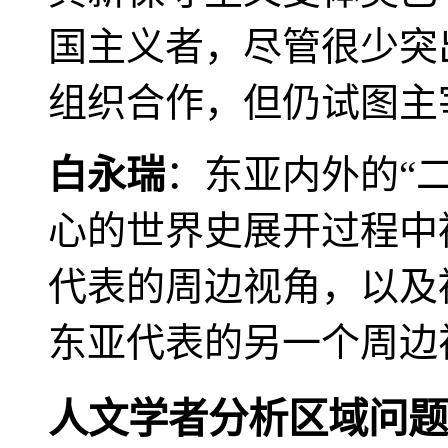
国主义者，尽管很少突
组织合作，但仍试图主
白永瑞
：东亚内外的“
心的世界史展开过程中
代表的周边视角，以及
东亚代表的另一个周边
人文学者分析区域问题