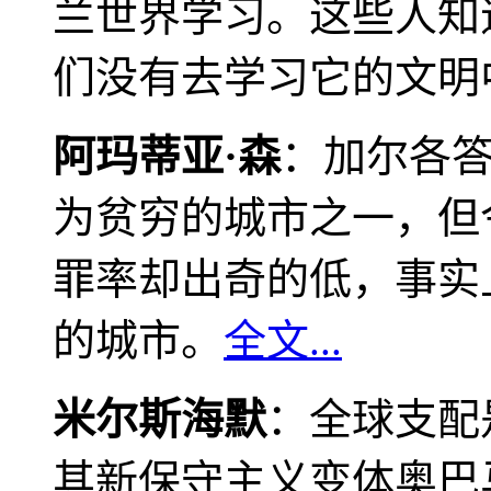
兰世界学习。这些人知
们没有去学习它的文明
阿玛蒂亚·森
：加尔各
为贫穷的城市之一，但
罪率却出奇的低，事实
的城市。
全文...
米尔斯海默
：全球支配
其新保守主义变体奥巴