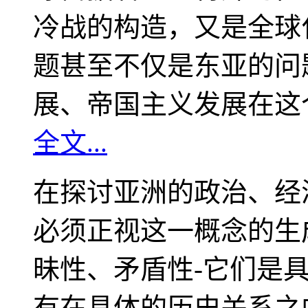
冷战的构造，又是全球
题甚至不仅是东亚的问
展、帝国主义发展在这
全文...
在探讨亚洲的政治、经
必须正视这一概念的生
昧性、矛盾性-它们是
有在具体的历史关系之