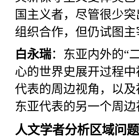
国主义者，尽管很少突
组织合作，但仍试图主
白永瑞
：东亚内外的“
心的世界史展开过程中
代表的周边视角，以及
东亚代表的另一个周边
人文学者分析区域问题