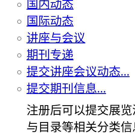
国内动态
国际动态
讲座与会议
期刊专递
提交讲座会议动态...
提交期刊信息...
注册后可以提交展览
与目录等相关分类信