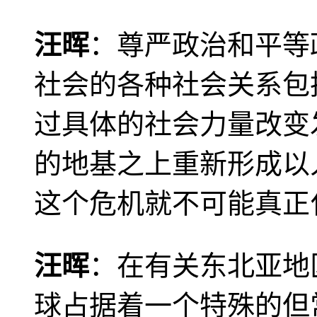
汪晖
：尊严政治和平等
社会的各种社会关系包
过具体的社会力量改变
的地基之上重新形成以
这个危机就不可能真正
汪晖
：在有关东北亚地
球占据着一个特殊的但