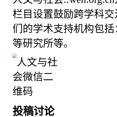
栏目设置鼓励跨学科交
们的学术支持机构包括
等研究所等。
投稿讨论