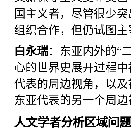
国主义者，尽管很少突
组织合作，但仍试图主
白永瑞
：东亚内外的“
心的世界史展开过程中
代表的周边视角，以及
东亚代表的另一个周边
人文学者分析区域问题