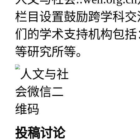
栏目设置鼓励跨学科交
们的学术支持机构包括
等研究所等。
投稿讨论