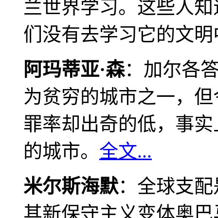
兰世界学习。这些人知
们没有去学习它的文明
阿玛蒂亚·森
：加尔各
为贫穷的城市之一，但
罪率却出奇的低，事实
的城市。
全文...
米尔斯海默
：全球支配
其新保守主义变体奥巴