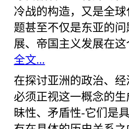
冷战的构造，又是全球
题甚至不仅是东亚的问
展、帝国主义发展在这
全文...
在探讨亚洲的政治、经
必须正视这一概念的生
昧性、矛盾性-它们是
有在具体的历史关系之