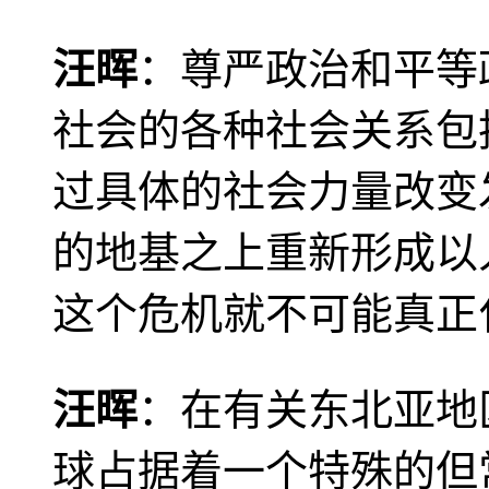
汪晖
：尊严政治和平等
社会的各种社会关系包
过具体的社会力量改变
的地基之上重新形成以
这个危机就不可能真正
汪晖
：在有关东北亚地
球占据着一个特殊的但