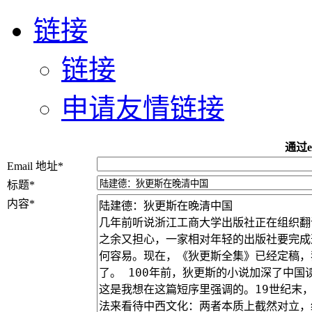
链接
链接
申请友情链接
通过e
Email 地址
*
标题
*
内容
*