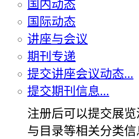
国内动态
国际动态
讲座与会议
期刊专递
提交讲座会议动态...
提交期刊信息...
注册后可以提交展览
与目录等相关分类信