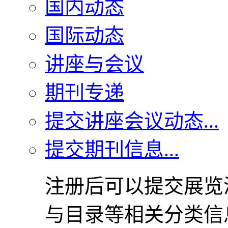
国内动态
国际动态
讲座与会议
期刊专递
提交讲座会议动态...
提交期刊信息...
注册后可以提交展览
与目录等相关分类信