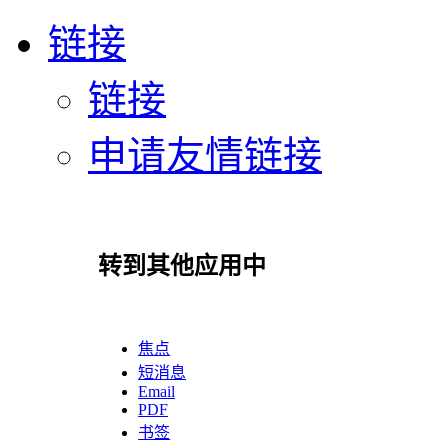
链接
链接
申请友情链接
转到其他应用中
焦点
短消息
Email
PDF
书签