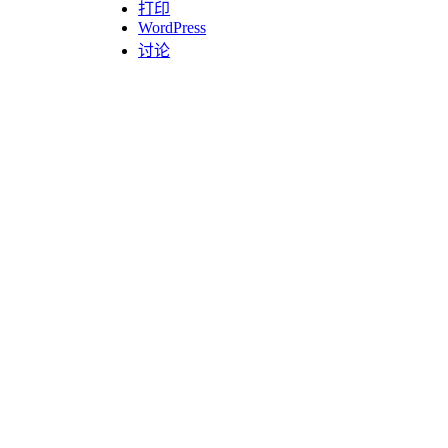
打印
WordPress
讨论