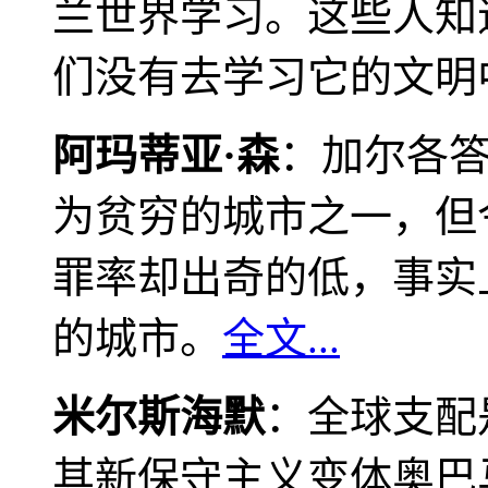
兰世界学习。这些人知
们没有去学习它的文明
阿玛蒂亚·森
：加尔各
为贫穷的城市之一，但
罪率却出奇的低，事实
的城市。
全文...
米尔斯海默
：全球支配
其新保守主义变体奥巴