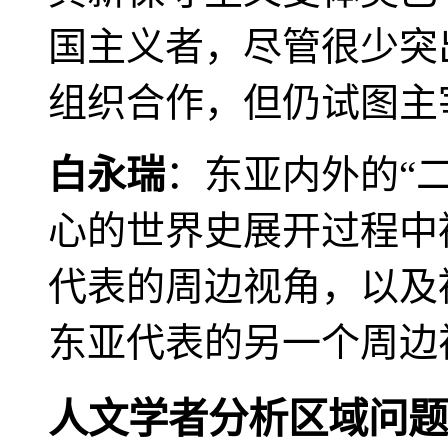
国主义者，尽管很少突
组织合作，但仍试图主
白永瑞
：东亚内外的“
心的世界史展开过程中
代表的周边视角，以及
东亚代表的另一个周边
人文学者分析区域问题