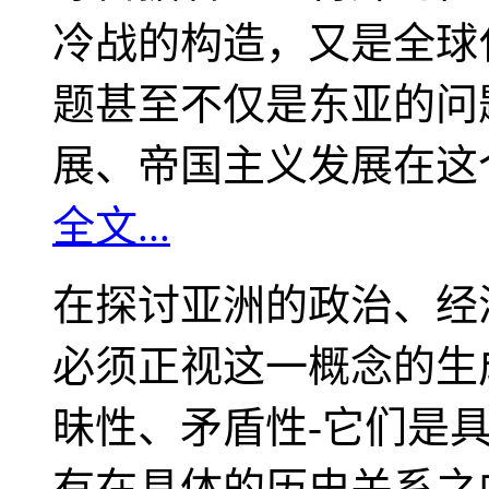
冷战的构造，又是全球
题甚至不仅是东亚的问
展、帝国主义发展在这
全文...
在探讨亚洲的政治、经
必须正视这一概念的生
昧性、矛盾性-它们是
有在具体的历史关系之