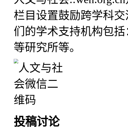
栏目设置鼓励跨学科交
们的学术支持机构包括
等研究所等。
投稿讨论