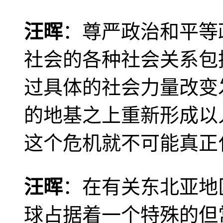
汪晖
：尊严政治和平等
社会的各种社会关系包
过具体的社会力量改变
的地基之上重新形成以
这个危机就不可能真正
汪晖
：在有关东北亚地
球占据着一个特殊的但