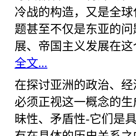
冷战的构造，又是全球
题甚至不仅是东亚的问
展、帝国主义发展在这
全文...
在探讨亚洲的政治、经
必须正视这一概念的生
昧性、矛盾性-它们是
有在具体的历史关系之