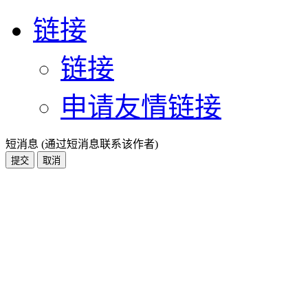
链接
链接
申请友情链接
短消息 (通过短消息联系该作者)