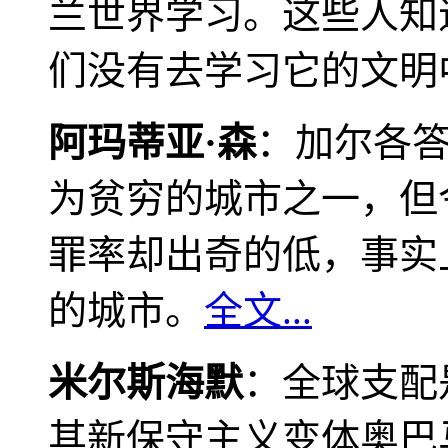
兰世界学习。这些人知
们没有去学习它的文明
阿玛蒂亚·森
：加尔各
为贫穷的城市之一，但
罪率却出奇的低，事实
的城市。
全文...
米尔斯海默
：全球支配
其新保守主义变体奥巴