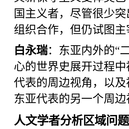
国主义者，尽管很少突
组织合作，但仍试图主
白永瑞
：东亚内外的“
心的世界史展开过程中
代表的周边视角，以及
东亚代表的另一个周边
人文学者分析区域问题