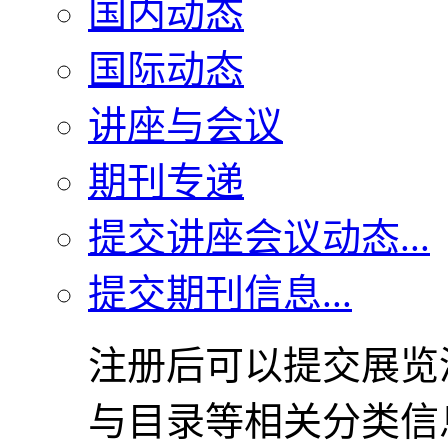
国内动态
国际动态
讲座与会议
期刊专递
提交讲座会议动态...
提交期刊信息...
注册后可以提交展览
与目录等相关分类信