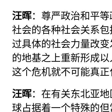
汪晖
：尊严政治和平等
社会的各种社会关系包
过具体的社会力量改变
的地基之上重新形成以
这个危机就不可能真正
汪晖
：在有关东北亚地
球占据着一个特殊的但