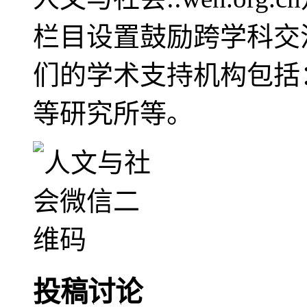
栏目设置鼓励跨学科交
们的学术支持机构包括
等研究所等。
投稿讨论