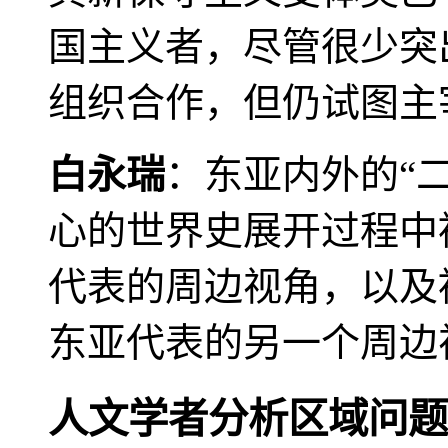
国主义者，尽管很少突
组织合作，但仍试图主
白永瑞
：东亚内外的“
心的世界史展开过程中
代表的周边视角，以及
东亚代表的另一个周边
人文学者分析区域问题