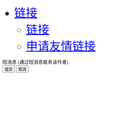
链接
链接
申请友情链接
短消息 (通过短消息联系该作者)