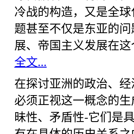
冷战的构造，又是全球
题甚至不仅是东亚的问
展、帝国主义发展在这
全文...
在探讨亚洲的政治、经
必须正视这一概念的生
昧性、矛盾性-它们是
有在具体的历史关系之