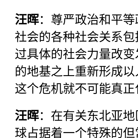
汪晖
：尊严政治和平等
社会的各种社会关系包
过具体的社会力量改变
的地基之上重新形成以
这个危机就不可能真正
汪晖
：在有关东北亚地
球占据着一个特殊的但