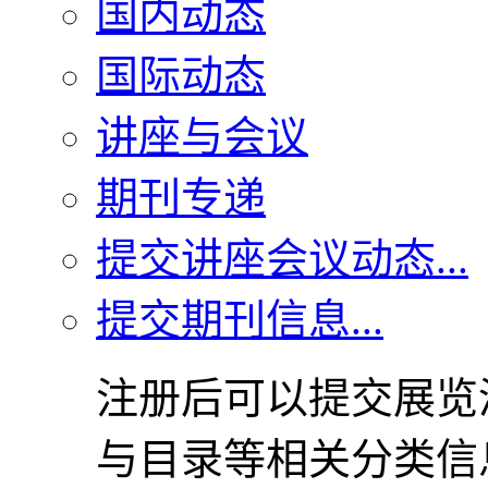
国内动态
国际动态
讲座与会议
期刊专递
提交讲座会议动态...
提交期刊信息...
注册后可以提交展览
与目录等相关分类信