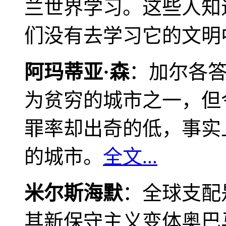
兰世界学习。这些人知
们没有去学习它的文明
阿玛蒂亚·森
：加尔各
为贫穷的城市之一，但
罪率却出奇的低，事实
的城市。
全文...
米尔斯海默
：全球支配
其新保守主义变体奥巴