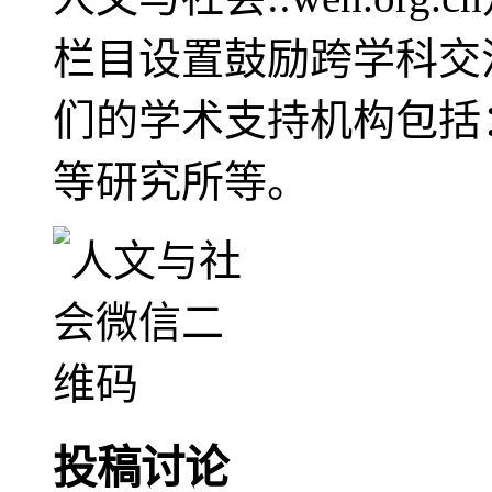
栏目设置鼓励跨学科交
们的学术支持机构包括
等研究所等。
投稿讨论