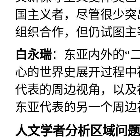
国主义者，尽管很少突
组织合作，但仍试图主
白永瑞
：东亚内外的“
心的世界史展开过程中
代表的周边视角，以及
东亚代表的另一个周边
人文学者分析区域问题