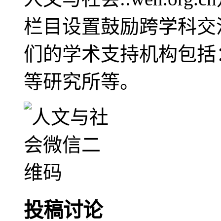
栏目设置鼓励跨学科交
们的学术支持机构包括
等研究所等。
投稿讨论