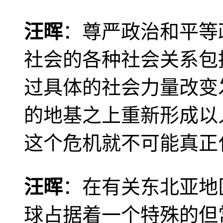
汪晖
：尊严政治和平等
社会的各种社会关系包
过具体的社会力量改变
的地基之上重新形成以
这个危机就不可能真正
汪晖
：在有关东北亚地
球占据着一个特殊的但