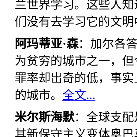
兰世界学习。这些人知
们没有去学习它的文明
阿玛蒂亚·森
：加尔各
为贫穷的城市之一，但
罪率却出奇的低，事实
的城市。
全文...
米尔斯海默
：全球支配
其新保守主义变体奥巴