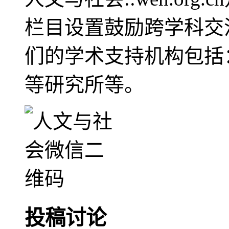
栏目设置鼓励跨学科交
们的学术支持机构包括
等研究所等。
投稿讨论