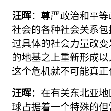
汪晖
：尊严政治和平等
社会的各种社会关系包
过具体的社会力量改变
的地基之上重新形成以
这个危机就不可能真正
汪晖
：在有关东北亚地
球占据着一个特殊的但