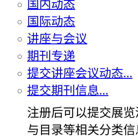
国内动态
国际动态
讲座与会议
期刊专递
提交讲座会议动态...
提交期刊信息...
注册后可以提交展览
与目录等相关分类信