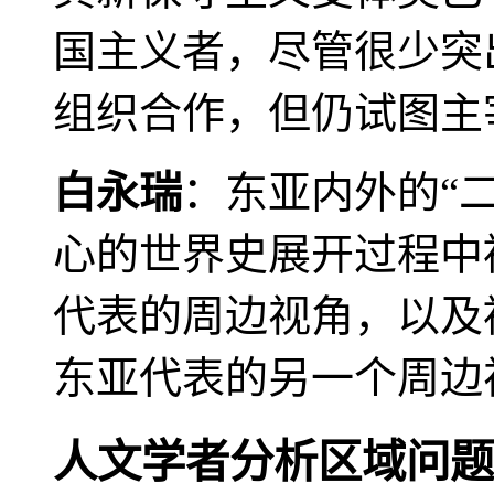
国主义者，尽管很少突
组织合作，但仍试图主
白永瑞
：东亚内外的“
心的世界史展开过程中
代表的周边视角，以及
东亚代表的另一个周边
人文学者分析区域问题