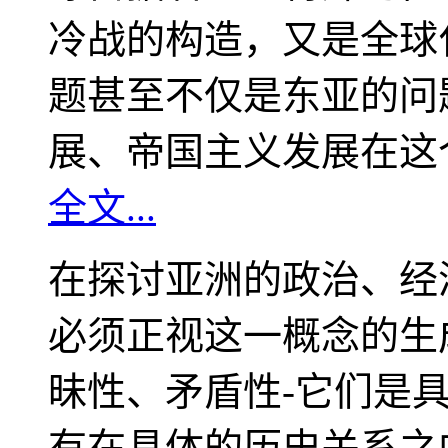
冷战的构造，又是全球
题甚至不仅是东亚的问
展、帝国主义发展在这
全文...
在探讨亚洲的政治、经
必须正视这一概念的生
昧性、矛盾性-它们是
有在具体的历史关系之