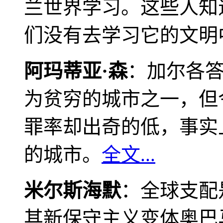
兰世界学习。这些人知
们没有去学习它的文明
阿玛蒂亚·森
：加尔各
为贫穷的城市之一，但
罪率却出奇的低，事实
的城市。
全文...
米尔斯海默
：全球支配
其新保守主义变体奥巴