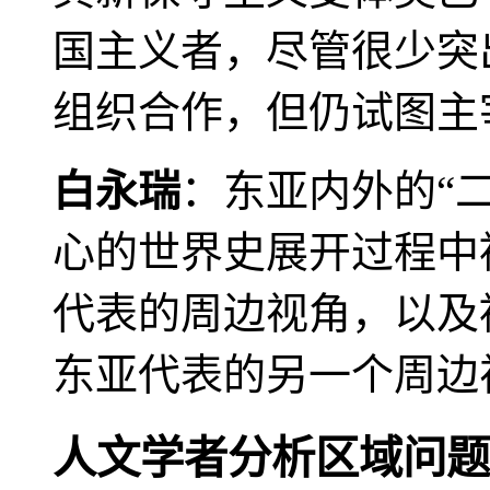
国主义者，尽管很少突
组织合作，但仍试图主
白永瑞
：东亚内外的“
心的世界史展开过程中
代表的周边视角，以及
东亚代表的另一个周边
人文学者分析区域问题