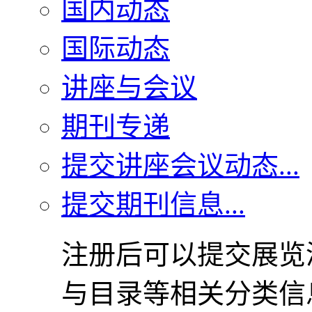
国内动态
国际动态
讲座与会议
期刊专递
提交讲座会议动态...
提交期刊信息...
注册后可以提交展览
与目录等相关分类信