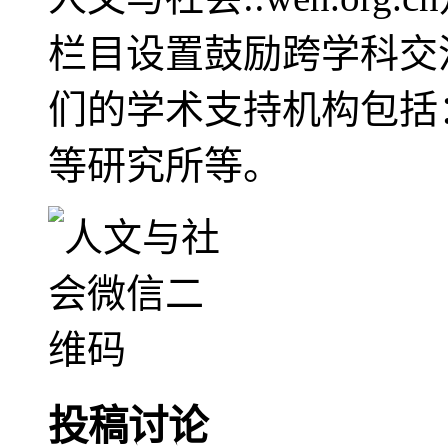
栏目设置鼓励跨学科交
们的学术支持机构包括
等研究所等。
投稿讨论