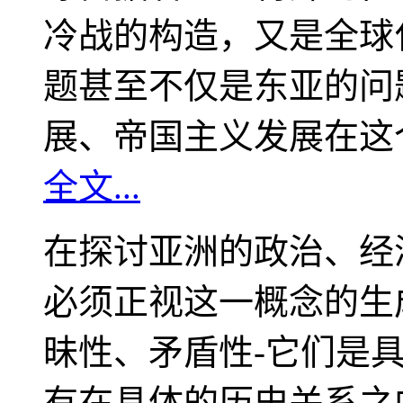
冷战的构造，又是全球
题甚至不仅是东亚的问
展、帝国主义发展在这
全文...
在探讨亚洲的政治、经
必须正视这一概念的生
昧性、矛盾性-它们是
有在具体的历史关系之