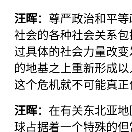
汪晖
：尊严政治和平等
社会的各种社会关系包
过具体的社会力量改变
的地基之上重新形成以
这个危机就不可能真正
汪晖
：在有关东北亚地
球占据着一个特殊的但