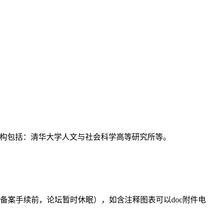
支持机构包括：清华大学人文与社会科学高等研究所等。
备案手续前，论坛暂时休眠），如含注释图表可以doc附件电