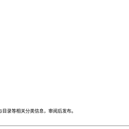
与目录等相关分类信息，审阅后发布。