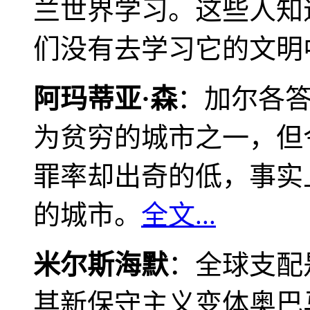
兰世界学习。这些人知
们没有去学习它的文明
阿玛蒂亚·森
：加尔各
为贫穷的城市之一，但
罪率却出奇的低，事实
的城市。
全文...
米尔斯海默
：全球支配
其新保守主义变体奥巴