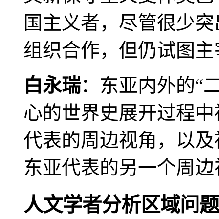
国主义者，尽管很少突
组织合作，但仍试图主
白永瑞
：东亚内外的“
心的世界史展开过程中
代表的周边视角，以及
东亚代表的另一个周边
人文学者分析区域问题