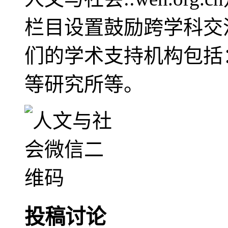
栏目设置鼓励跨学科交
们的学术支持机构包括
等研究所等。
投稿讨论