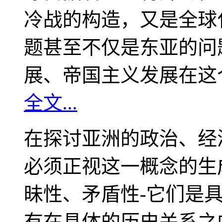
冷战的构造，又是全球
题甚至不仅是东亚的问
展、帝国主义发展在这
全文...
在探讨亚洲的政治、经
必须正视这一概念的生
昧性、矛盾性-它们是
有在具体的历史关系之