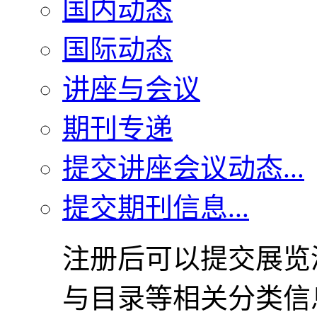
国内动态
国际动态
讲座与会议
期刊专递
提交讲座会议动态...
提交期刊信息...
注册后可以提交展览
与目录等相关分类信