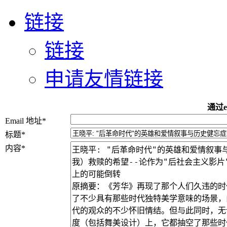
链接
链接
申请友情链接
通过e
Email 地址
*
标题
*
内容
*