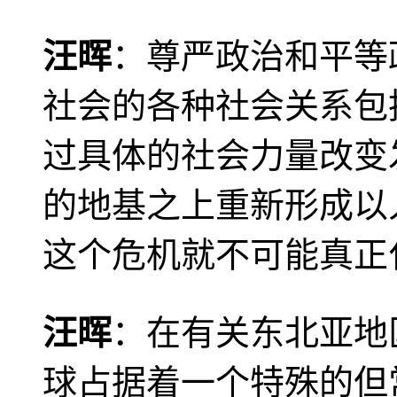
汪晖
：尊严政治和平等
社会的各种社会关系包
过具体的社会力量改变
的地基之上重新形成以
这个危机就不可能真正
汪晖
：在有关东北亚地
球占据着一个特殊的但