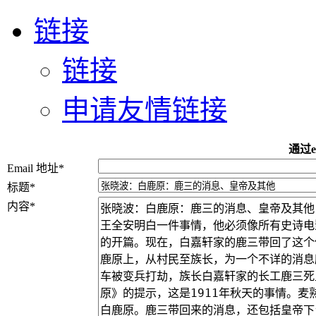
链接
链接
申请友情链接
通过e
Email 地址
*
标题
*
内容
*