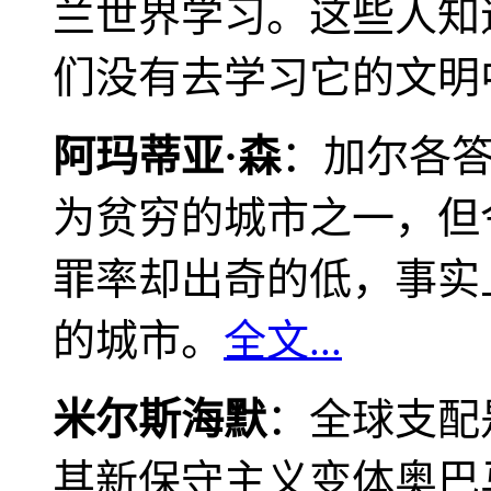
兰世界学习。这些人知
们没有去学习它的文明
阿玛蒂亚·森
：加尔各
为贫穷的城市之一，但
罪率却出奇的低，事实
的城市。
全文...
米尔斯海默
：全球支配
其新保守主义变体奥巴