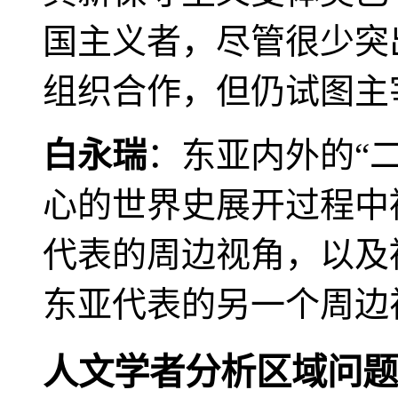
国主义者，尽管很少突
组织合作，但仍试图主
白永瑞
：东亚内外的“
心的世界史展开过程中
代表的周边视角，以及
东亚代表的另一个周边
人文学者分析区域问题