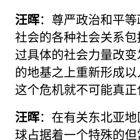
汪晖
：尊严政治和平等
社会的各种社会关系包
过具体的社会力量改变
的地基之上重新形成以
这个危机就不可能真正
汪晖
：在有关东北亚地
球占据着一个特殊的但