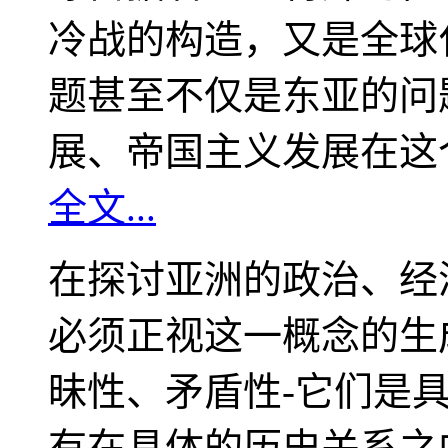
冷战的构造，又是全球
题甚至不仅是东亚的问
展、帝国主义发展在这
全文...
在探讨亚洲的政治、经
必须正视这一概念的生
昧性、矛盾性-它们是
有在具体的历史关系之