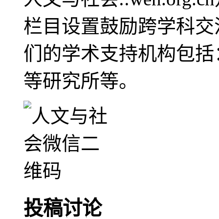
栏目设置鼓励跨学科交
们的学术支持机构包括
等研究所等。
投稿讨论