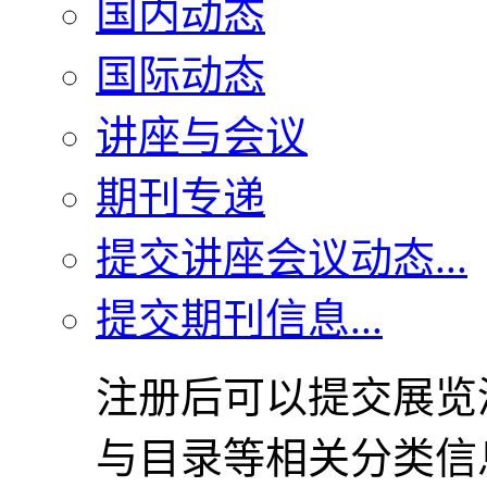
国内动态
国际动态
讲座与会议
期刊专递
提交讲座会议动态...
提交期刊信息...
注册后可以提交展览
与目录等相关分类信