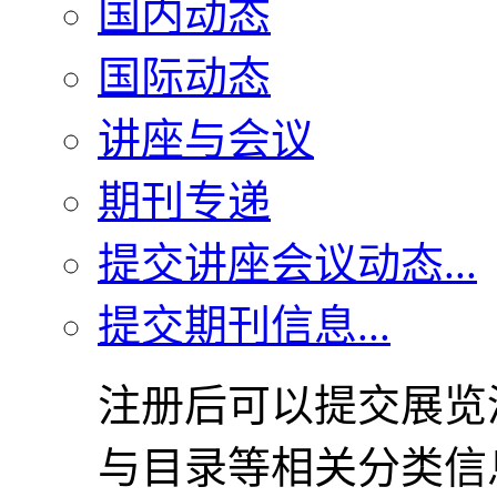
国内动态
国际动态
讲座与会议
期刊专递
提交讲座会议动态...
提交期刊信息...
注册后可以提交展览
与目录等相关分类信