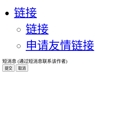
链接
链接
申请友情链接
短消息 (通过短消息联系该作者)