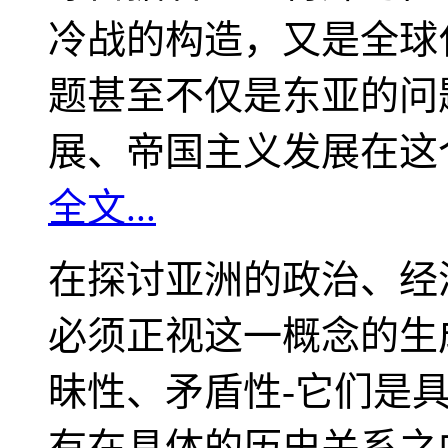
冷战的构造，又是全球
题甚至不仅是东亚的问
展、帝国主义发展在这
全文...
在探讨亚洲的政治、经
必须正视这一概念的生
昧性、矛盾性-它们是
有在具体的历史关系之