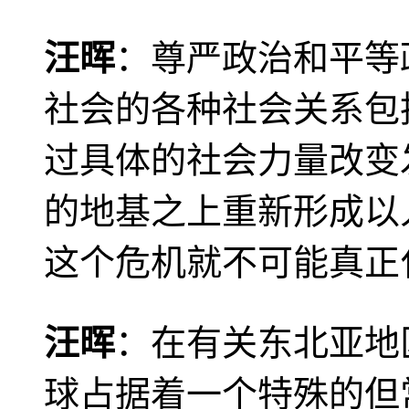
汪晖
：尊严政治和平等
社会的各种社会关系包
过具体的社会力量改变
的地基之上重新形成以
这个危机就不可能真正
汪晖
：在有关东北亚地
球占据着一个特殊的但