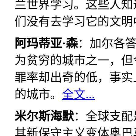
兰世界学习。这些人知
们没有去学习它的文明
阿玛蒂亚·森
：加尔各
为贫穷的城市之一，但
罪率却出奇的低，事实
的城市。
全文...
米尔斯海默
：全球支配
其新保守主义变体奥巴