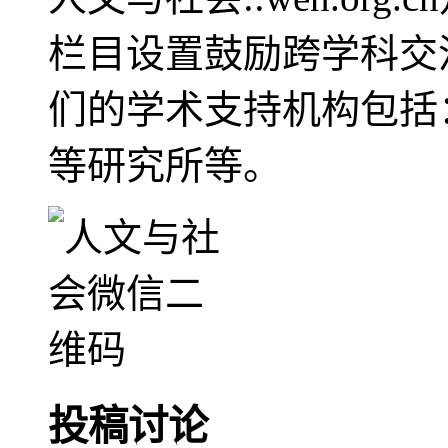
栏目设置鼓励跨学科交
们的学术支持机构包括
等研究所等。
投稿讨论