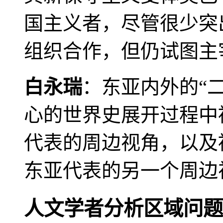
国主义者，尽管很少突
组织合作，但仍试图主
白永瑞
：东亚内外的“
心的世界史展开过程中
代表的周边视角，以及
东亚代表的另一个周边
人文学者分析区域问题