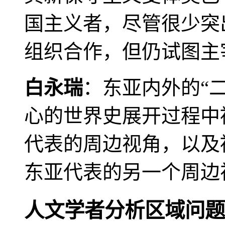
国主义者，尽管很少突
组织合作，但仍试图主
白永瑞
：东亚内外的“
心的世界史展开过程中
代表的周边视角，以及
东亚代表的另一个周边
人文学者分析区域问题