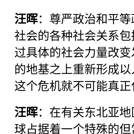
汪晖
：尊严政治和平等
社会的各种社会关系包
过具体的社会力量改变
的地基之上重新形成以
这个危机就不可能真正
汪晖
：在有关东北亚地
球占据着一个特殊的但