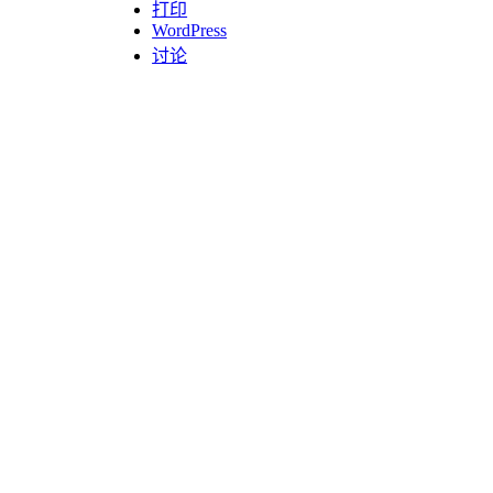
打印
WordPress
讨论