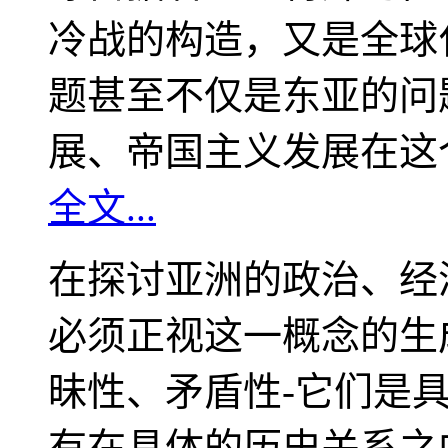
冷战的构造，又是全球
题甚至不仅是东亚的问
展、帝国主义发展在这
全文...
在探讨亚洲的政治、经
必须正视这一概念的生
昧性、矛盾性-它们是
有在具体的历史关系之