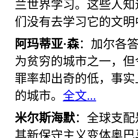
兰世界学习。这些人知
们没有去学习它的文明
阿玛蒂亚·森
：加尔各
为贫穷的城市之一，但
罪率却出奇的低，事实
的城市。
全文...
米尔斯海默
：全球支配
其新保守主义变体奥巴