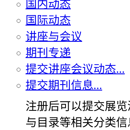
国内动态
国际动态
讲座与会议
期刊专递
提交讲座会议动态...
提交期刊信息...
注册后可以提交展览
与目录等相关分类信