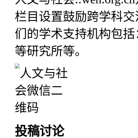
栏目设置鼓励跨学科交
们的学术支持机构包括
等研究所等。
投稿讨论