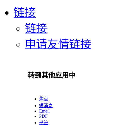
链接
链接
申请友情链接
转到其他应用中
焦点
短消息
Email
PDF
书签