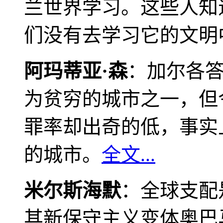
兰世界学习。这些人知
们没有去学习它的文明
阿玛蒂亚·森
：加尔各
为贫穷的城市之一，但
罪率却出奇的低，事实
的城市。
全文...
米尔斯海默
：全球支配
其新保守主义变体奥巴