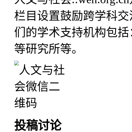
栏目设置鼓励跨学科交
们的学术支持机构包括
等研究所等。
投稿讨论