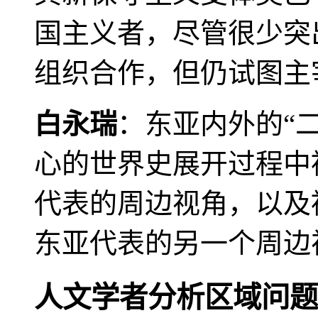
国主义者，尽管很少突
组织合作，但仍试图主
白永瑞
：东亚内外的“
心的世界史展开过程中
代表的周边视角，以及
东亚代表的另一个周边
人文学者分析区域问题