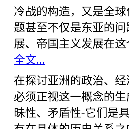
冷战的构造，又是全球
题甚至不仅是东亚的问
展、帝国主义发展在这
全文...
在探讨亚洲的政治、经
必须正视这一概念的生
昧性、矛盾性-它们是
有在具体的历史关系之