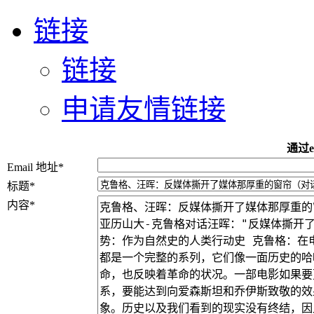
链接
链接
申请友情链接
通过e
Email 地址
*
标题
*
内容
*