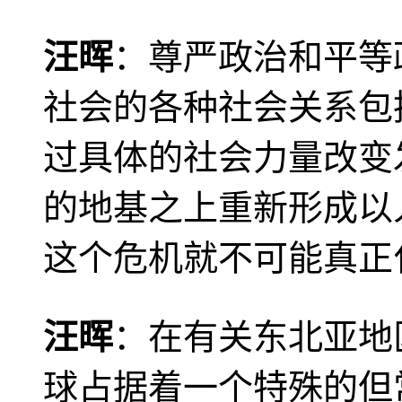
汪晖
：尊严政治和平等
社会的各种社会关系包
过具体的社会力量改变
的地基之上重新形成以
这个危机就不可能真正
汪晖
：在有关东北亚地
球占据着一个特殊的但