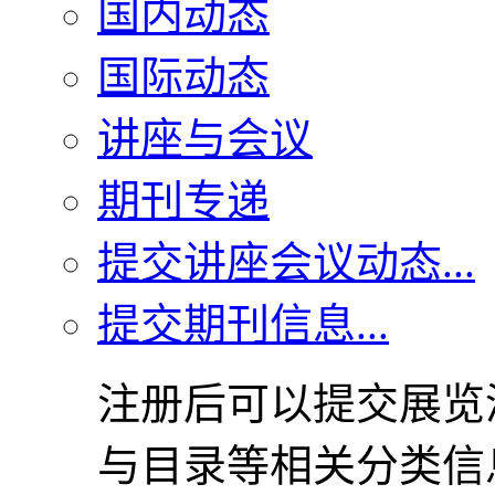
国内动态
国际动态
讲座与会议
期刊专递
提交讲座会议动态...
提交期刊信息...
注册后可以提交展览
与目录等相关分类信